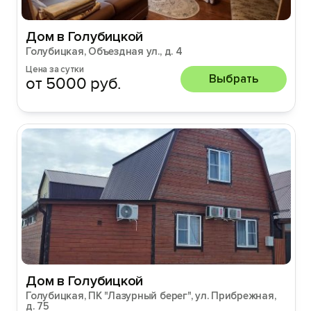
Дом в Голубицкой
Голубицкая, Объездная ул., д. 4
Цена за сутки
Выбрать
от 5000 руб.
Дом в Голубицкой
Голубицкая, ПК "Лазурный берег", ул. Прибрежная,
д. 75