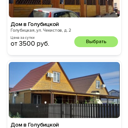
Дом в Голубицкой
Голубицкая, ул. Чекистов, д. 2
Цена за сутки
Выбрать
от 3500 руб.
Дом в Голубицкой