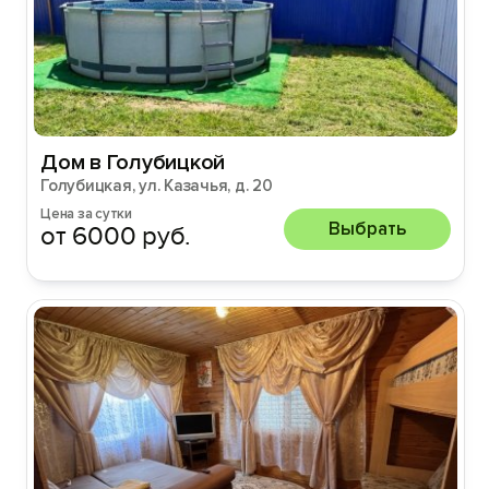
Дом в Голубицкой
Голубицкая, ул. Казачья, д. 20
Цена за сутки
Выбрать
от 6000 руб.