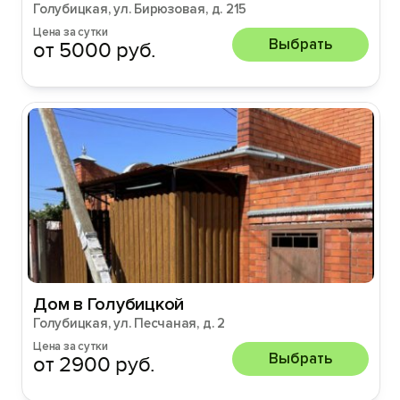
Голубицкая, ул. Бирюзовая, д. 215
Цена за сутки
Выбрать
от 5000 руб.
Дом в Голубицкой
Голубицкая, ул. Песчаная, д. 2
Цена за сутки
Выбрать
от 2900 руб.