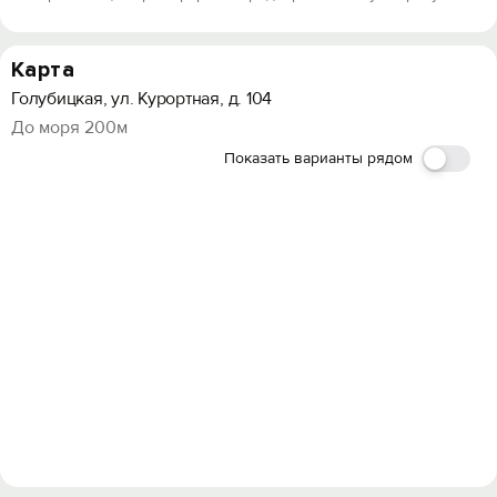
Карта
Голубицкая, ул. Курортная, д. 104
До моря 200м
Показать варианты рядом