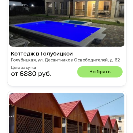
Коттедж в Голубицкой
Голубицкая, ул. Десантников Освободителей, д. 62
Цена за сутки
Выбрать
от 6880 руб.