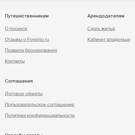
Путешественникам
Арендодателям
О проекте
Сдать жильё
Отзывы о Forento.ru
Кабинет владельца
Правила бронирования
Контакты
Соглашения
Договор оферты
Пользовательское соглашение
Политика конфиденциальности