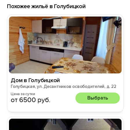
Похожее жильё в Голубицкой
Дом в Голубицкой
Голубицкая, ул. Десантников освободителей, д. 22
Цена за сутки
Выбрать
от 6500 руб.