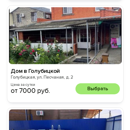
Дом в Голубицкой
Голубицкая, ул. Песчаная, д. 2
Цена за сутки
Выбрать
от 7000 руб.