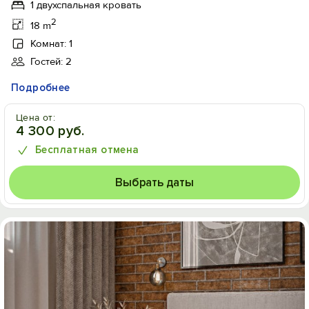
1 двухспальная кровать
2
18 m
Комнат: 1
Гостей: 2
Подробнее
Цена от:
4 300 руб.
Бесплатная отмена
Выбрать даты