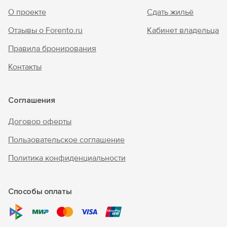
О проекте
Сдать жильё
Отзывы о Forento.ru
Кабинет владельца
Правила бронирования
Контакты
Соглашения
Договор оферты
Пользовательское соглашение
Политика конфиденциальности
Способы оплаты