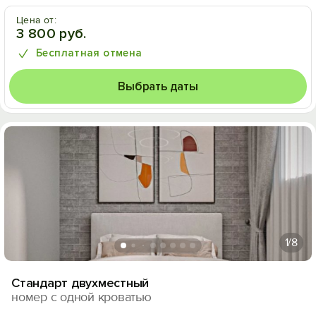
Цена от:
3 800 руб.
Бесплатная отмена
Выбрать даты
1
/8
Стандарт двухместный
номер с одной кроватью