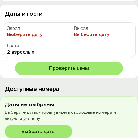
Даты и гости
Заезд
Выезд
Выберите дату
Выберите дату
Гости
2 взрослых
Проверить цены
Доступные номера
Даты не выбраны
Выберите даты, чтобы увидеть свободные номера и
актуальную цену.
Выбрать даты