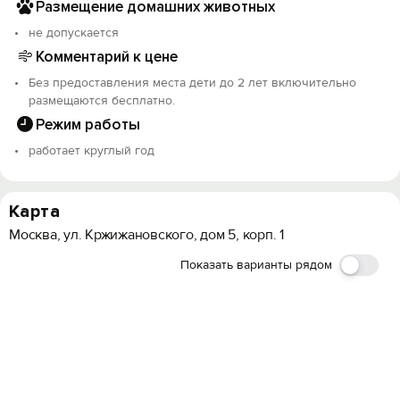
Размещение домашних животных
не допускается
Комментарий к цене
Без предоставления места дети до 2 лет включительно
размещаются бесплатно.
Режим работы
работает круглый год
Карта
Москва, ул. Кржижановского, дом 5, корп. 1
Показать варианты рядом