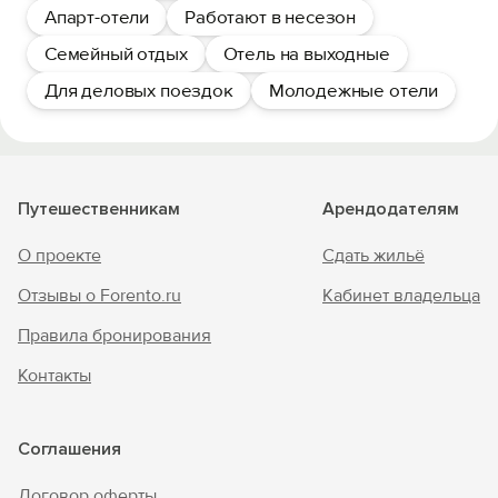
Апарт-отели
Работают в несезон
Семейный отдых
Отель на выходные
Для деловых поездок
Молодежные отели
Путешественникам
Арендодателям
О проекте
Сдать жильё
Отзывы о Forento.ru
Кабинет владельца
Правила бронирования
Контакты
Соглашения
Договор оферты