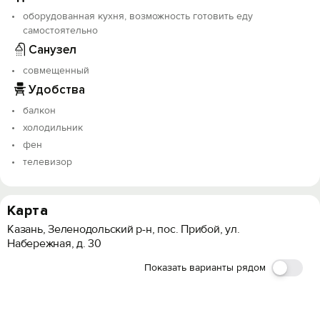
оборудованная кухня, возможность готовить еду
самостоятельно
Санузел
совмещенный
Удобства
балкон
холодильник
фен
телевизор
Карта
Казань, Зеленодольский р-н, пос. Прибой, ул.
Набережная, д. 30
Показать варианты рядом