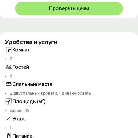
Проверить цены
Удобства и услуги
Комнат
2
Гостей
6
Спальные места
2 двуспальных кровати, 1 диван-кровать
Площадь (м²)
жилая: 48
Этаж
1
Питание