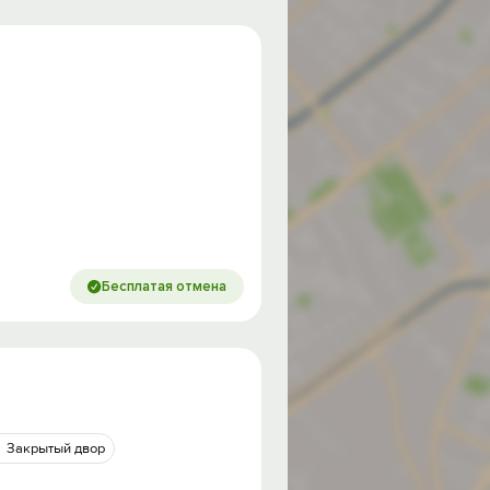
Бесплатая отмена
Закрытый двор