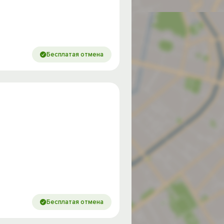
Бесплатая отмена
Бесплатая отмена