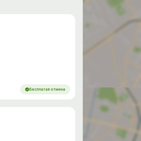
Бесплатая отмена