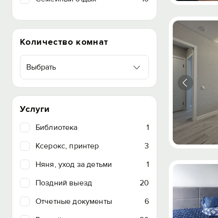
Количество комнат
Выбрать
Услуги
Библиотека
1
Ксерокс, принтер
3
Няня, уход за детьми
1
Поздний выезд
20
Отчетные документы
6