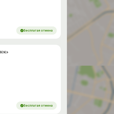
Бесплатая отмена
лек»
Бесплатая отмена