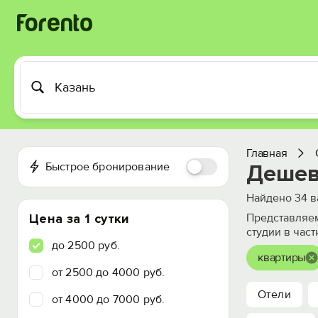
Главная
Быстрое бронирование
Дешев
Найдено
34
в
Цена за 1 сутки
Представляем
студии в част
до 2500 руб.
квартиры
от 2500 до 4000 руб.
Отели
от 4000 до 7000 руб.