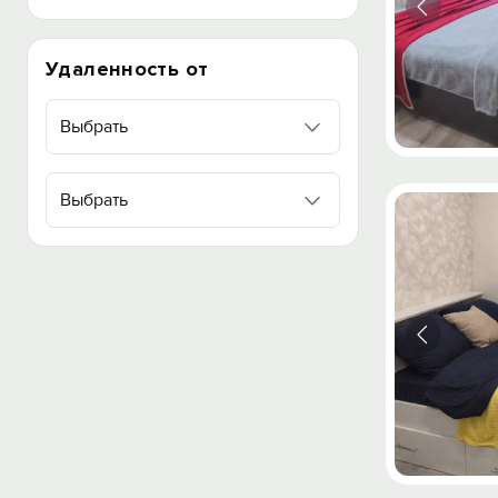
Удаленность от
Выбрать
Выбрать