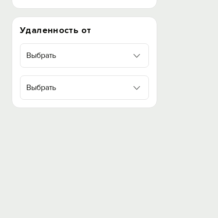
Удаленность от
Выбрать
Выбрать