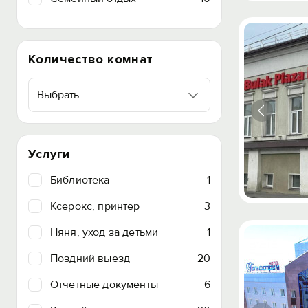
Количество комнат
Выбрать
Услуги
Библиотека
1
Ксерокс, принтер
3
Няня, уход за детьми
1
Поздний выезд
20
Отчетные документы
6