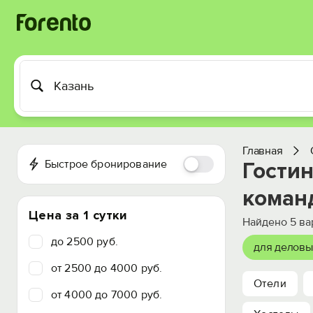
Главная
Быстрое бронирование
Гости
коман
Цена за 1 сутки
Найдено
5
ва
до 2500 руб.
для деловы
от 2500 до 4000 руб.
Отели
от 4000 до 7000 руб.