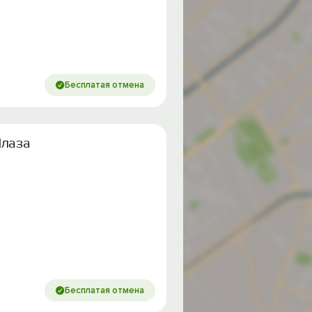
Бесплатая отмена
Плаза
Бесплатая отмена