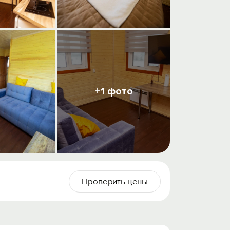
+1 фото
Проверить цены