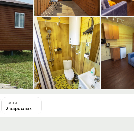
Гости
2 взрослых