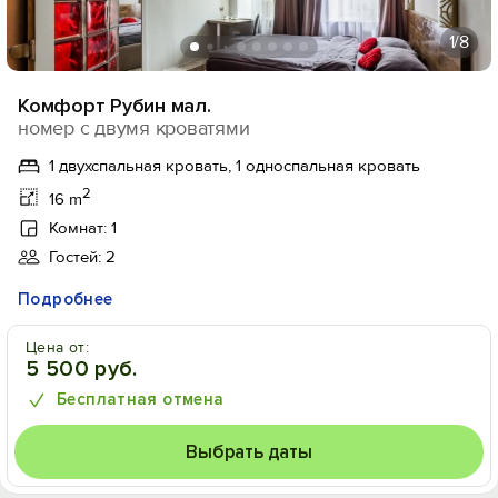
1
/8
Комфорт Рубин мал.
номер с двумя кроватями
1 двухспальная кровать, 1 односпальная кровать
2
16 m
Комнат: 1
Гостей: 2
Подробнее
Цена от:
5 500 руб.
Бесплатная отмена
Выбрать даты