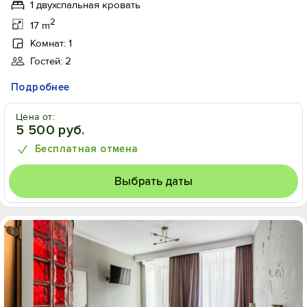
1 двухспальная кровать
2
17 m
Комнат: 1
Гостей: 2
Подробнее
Цена от:
5 500 руб.
Бесплатная отмена
Выбрать даты