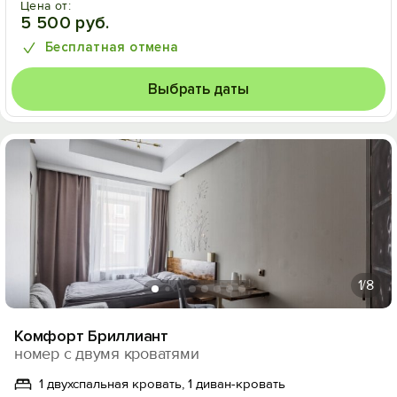
Цена от:
5 500 руб.
Бесплатная отмена
Выбрать даты
1
/8
Комфорт Бриллиант
номер с двумя кроватями
1 двухспальная кровать, 1 диван-кровать