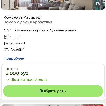
1
/8
Комфорт Изумруд
номер с двумя кроватями
1 двухспальная кровать, 1 диван-кровать
2
18 m
Комнат: 1
Гостей: 4
Подробнее
Цена от:
6 000 руб.
Бесплатная отмена
Выбрать даты