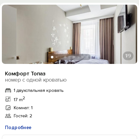
1
/9
Комфорт Топаз
номер с одной кроватью
1 двухспальная кровать
2
17 m
Комнат: 1
Гостей: 2
Подробнее