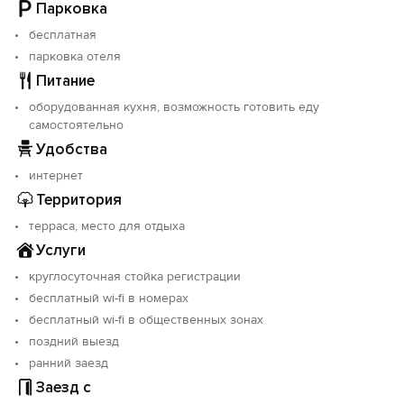
номера и четырехместную студию с собственной
Парковка
кухней. Есть общая кухня со всей необходимой
бесплатная
техникой, где можно самостоятельно приготовить
парковка отеля
завтрак или заказать его на ресепшене. Бесплатная
Питание
парковка, зарядка электромобилей,
видеонаблюдение и круглосуточная охрана.
оборудованная кухня, возможность готовить еду
самостоятельно
Удобства
интернет
Территория
терраса, место для отдыха
Услуги
круглосуточная стойка регистрации
бесплатный wi-fi в номерах
бесплатный wi-fi в общественных зонах
поздний выезд
ранний заезд
Заезд с