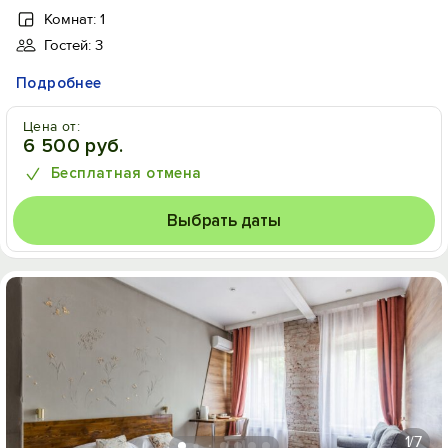
Комнат: 1
Гостей: 3
Подробнее
Цена от:
6 500 руб.
Бесплатная отмена
Выбрать даты
1
/7