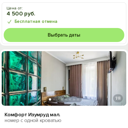
Цена от:
4 500 руб.
Бесплатная отмена
Выбрать даты
1
/8
Комфорт Изумруд мал.
номер с одной кроватью