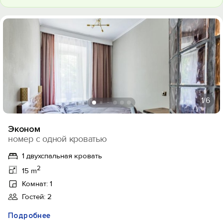
1
/6
Эконом
номер с одной кроватью
1 двухспальная кровать
2
15 m
Комнат: 1
Гостей: 2
Подробнее