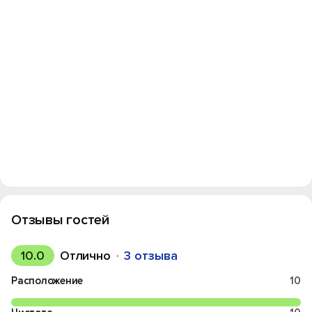
Отзывы гостей
10.0
Отлично
3 отзыва
Расположение
10