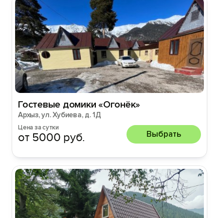
Гостевые домики «Огонёк»
Архыз, ул. Хубиева, д. 1Д
Цена за сутки
Выбрать
от 5000 руб.