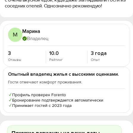
соседних отелей. Однозначно рекомендую!
Марина
М
Владелец
3
10.0
3 года
Отзывы
Рейтинг
Опыт
Опытный владелец жилья с высокими оценками.
Гости отмечают комфорт проживания.
✓
Профиль проверен Forento
✓
Бронирование подтверждается автоматически
✓
Принимает гостей с 2023 года