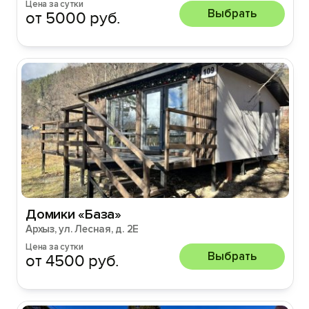
Цена за сутки
Выбрать
от 5000 руб.
Домики «База»
Архыз, ул. Лесная, д. 2Е
Цена за сутки
Выбрать
от 4500 руб.