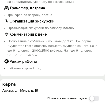
за дополнительную плату по согласованию
Трансфер, встреча
Трансфер по запросу, платно.
Организация экскурсий
Организация экскурсий по запросу, платно.
Комментарий к цене
Проживание с собаками и кошками до 3 кг. При порче
имущества гости обязаны возместить ущерб за него. Баня
(до 6 человек) - 2000/2500 руб./час. Чан (до 6 человек) -
3000/3500 руб./час.
Режим работы
работает круглый год
Карта
Архыз, ул. Мира, д. 18
Показать варианты рядом