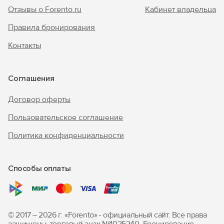
Отзывы о Forento.ru
Кабинет владельца
Правила бронирования
Контакты
Соглашения
Договор оферты
Пользовательское соглашение
Политика конфиденциальности
Способы оплаты
© 2017 – 2026 г. «Forento» - официальный сайт.
Все права