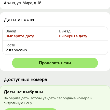
Архыз, ул. Мира, д. 18
Даты и гости
Заезд
Выезд
Выберите дату
Выберите дату
Гости
2 взрослых
Проверить цены
Доступные номера
Даты не выбраны
Выберите даты, чтобы увидеть свободные номера и
актуальную цену.