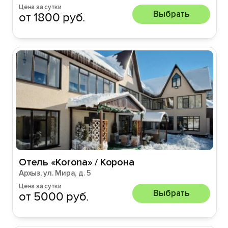
Цена за сутки
Выбрать
от 1800 руб.
Отель «Korona» / Корона
Архыз, ул. Мира, д. 5
Цена за сутки
Выбрать
от 5000 руб.