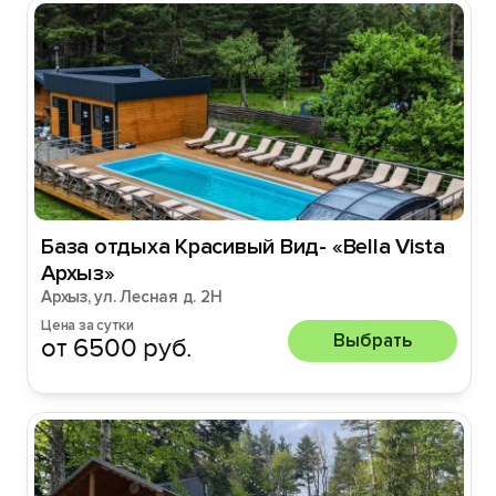
База отдыха Красивый Вид- «Bella Vista
Архыз»
Архыз, ул. Лесная д. 2Н
Цена за сутки
Выбрать
от 6500 руб.