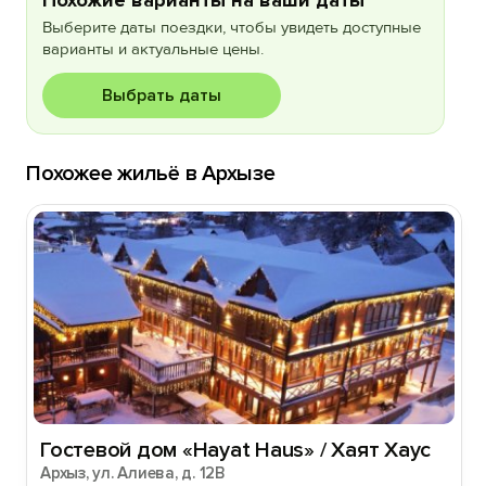
Похожие варианты на ваши даты
Выберите даты поездки, чтобы увидеть доступные
варианты и актуальные цены.
Выбрать даты
Похожее жильё в Архызе
Гостевой дом «Hayat Haus» / Хаят Хаус
Архыз, ул. Алиева, д. 12В