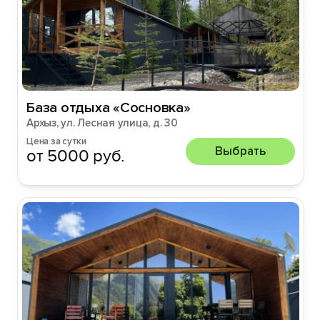
База отдыха «Сосновка»
Архыз, ул. Лесная улица, д. 30
Цена за сутки
Выбрать
от 5000 руб.