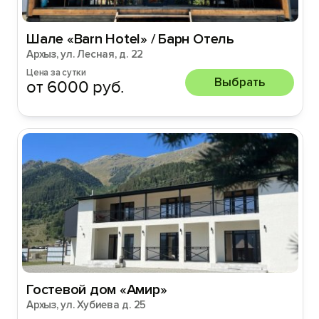
Шале «Barn Hotel» / Барн Отель
Архыз, ул. Лесная, д. 22
Цена за сутки
Выбрать
от 6000 руб.
Гостевой дом «Амир»
Архыз, ул. Хубиева д. 25