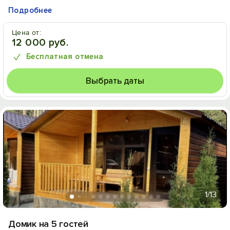
Подробнее
Цена от:
12 000 руб.
Бесплатная отмена
Выбрать даты
1
/13
Домик на 5 гостей