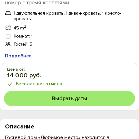
номер с тремя кроватями
1 двухспальная кровать, 1 диван-кровать, 1 кресло-
кровать
2
45 m
Комнат: 1
Гостей: 5
Подробнее
Цена от:
14 000 руб.
Бесплатная отмена
Выбрать даты
Описание
Гостевой дом «Любимое место» находится в