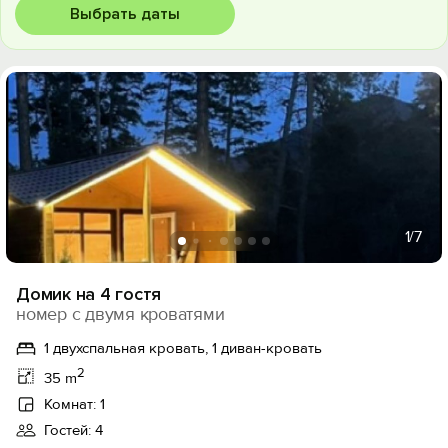
Выбрать даты
1
/7
Домик на 4 гостя
номер с двумя кроватями
1 двухспальная кровать, 1 диван-кровать
2
35 m
Комнат: 1
Гостей: 4