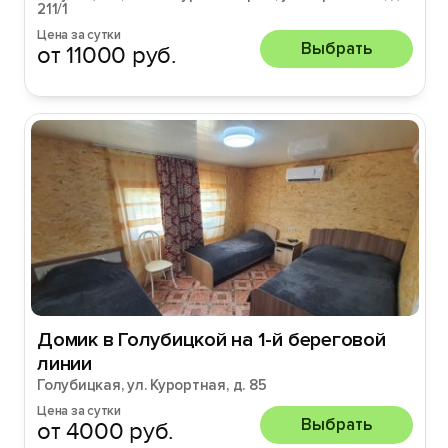
211/1
Цена за сутки
Выбрать
от 11000 руб.
Домик в Голубицкой на 1-й береговой
линии
Голубицкая, ул. Курортная, д. 85
Цена за сутки
Выбрать
от 4000 руб.