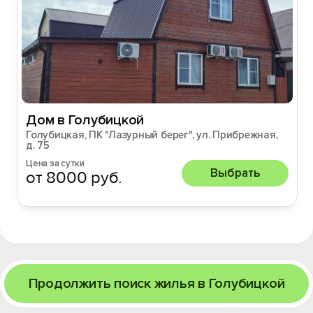
Дом в Голубицкой
Голубицкая, ПК "Лазурный берег", ул. Прибрежная,
д. 75
Цена за сутки
Выбрать
от 8000 руб.
Продолжить поиск жилья в Голубицкой