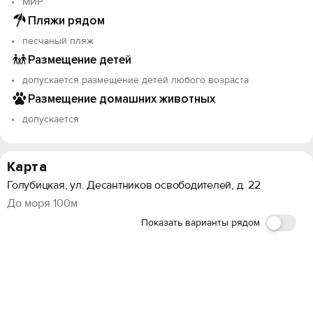
МИР
Пляжи рядом
песчаный пляж
Размещение детей
допускается размещение детей любого возраста
Размещение домашних животных
допускается
Карта
Голубицкая, ул. Десантников освободителей, д. 22
До моря 100м
Показать варианты рядом