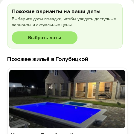
Похожие варианты на ваши даты
Выберите даты поездки, чтобы увидеть доступные
варианты и актуальные цены.
Выбрать даты
Похожее жильё в Голубицкой