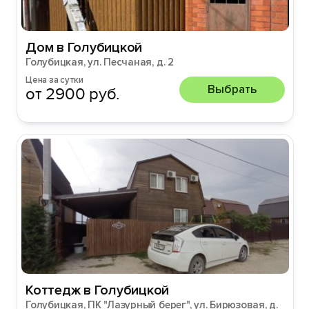
Дом в Голубицкой
Голубицкая, ул. Песчаная, д. 2
Цена за сутки
Выбрать
от 2900 руб.
Коттедж в Голубицкой
Голубицкая, ПК "Лазурный берег", ул. Бирюзовая, д.