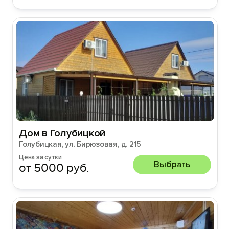
Дом в Голубицкой
Голубицкая, ул. Бирюзовая, д. 215
Цена за сутки
Выбрать
от 5000 руб.