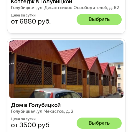
Коттедж в Голубицкой
Голубицкая, ул. Десантников Освободителей, д. 62
Цена за сутки
Выбрать
от 6880 руб.
Дом в Голубицкой
Голубицкая, ул. Чекистов, д. 2
Цена за сутки
Выбрать
от 3500 руб.