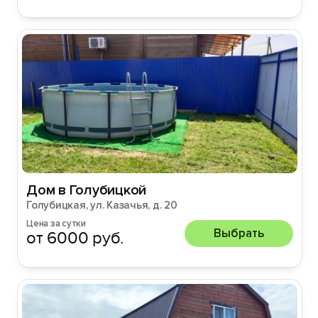
Дом в Голубицкой
Голубицкая, ул. Казачья, д. 20
Цена за сутки
Выбрать
от 6000 руб.