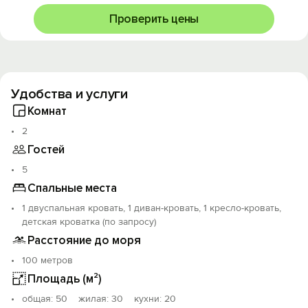
Проверить цены
Удобства и услуги
Комнат
2
Гостей
5
Спальные места
1 двуспальная кровать, 1 диван-кровать, 1 кресло-кровать,
детская кроватка (по запросу)
Расстояние до моря
100 метров
Площадь (м²)
oбщая: 50 жилая: 30 кухни: 20