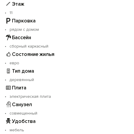
Этаж
11
Парковка
рядом с домом
Бассейн
сборный каркасный
Состояние жилья
евро
Тип дома
деревянный
Плита
электрическая плита
Санузел
совмещенный
Удобства
мебель