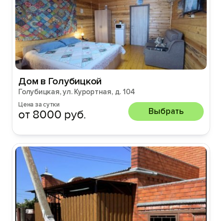
Дом в Голубицкой
Голубицкая, ул. Курортная, д. 104
Цена за сутки
Выбрать
от 8000 руб.