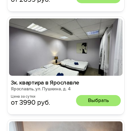
3к. квартира в Ярославле
Ярославль, ул. Пушкина, д. 4
Цена за сутки
Выбрать
от 3990 руб.