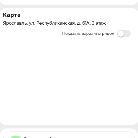
Карта
Ярославль, ул. Республиканская, д. 61А, 3 этаж
Показать варианты рядом