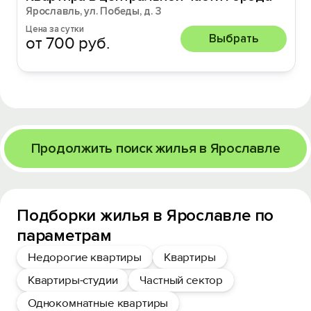
Ярославль, ул. Победы, д. 3
Цена за сутки
Выбрать
от 700 руб.
Продолжить поиск жилья в Ярославле
Подборки жилья в Ярославле по
параметрам
Недорогие квартиры
Квартиры
Квартиры-студии
Частный сектор
Однокомнатные квартиры