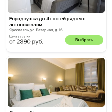
Евродвушка до 4 гостей рядом с
автовокзалом
Ярославль, ул. Базарная, д. 16
Цена за сутки
Выбрать
от 2890 руб.