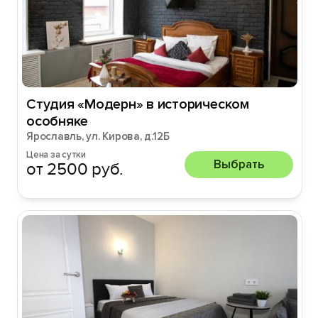
Студия «Модерн» в историческом
особняке
Ярославль, ул. Кирова, д.12Б
Цена за сутки
Выбрать
от 2500 руб.