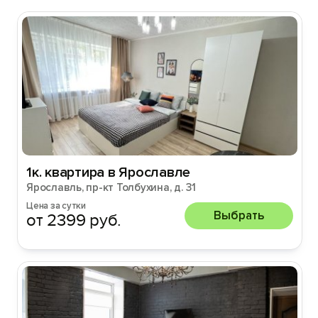
1к. квартира в Ярославле
Ярославль, пр-кт Толбухина, д. 31
Цена за сутки
Выбрать
от 2399 руб.