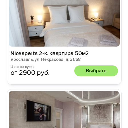
Niceaparts 2-к. квартира 50м2
Ярославль, ул. Некрасова, д. 31/68
Цена за сутки
Выбрать
от 2900 руб.