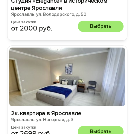
Студия «Elegance» в историческом
центре Ярославля
Ярославль, ул. Володарского, д. 50
Цена за сутки
Выбрать
от 2000 руб.
2к. квартира в Ярославле
Ярославль, ул. Нагорная, д. 3
Цена за сутки
Выбрать
от 2699 руб.