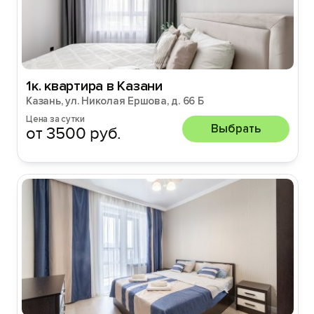
1к. квартира в Казани
Казань, ул. Николая Ершова, д. 66 Б
Цена за сутки
Выбрать
от 3500 руб.