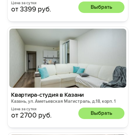
Цена за сутки
Выбрать
от 3399 руб.
Квартира-студия в Казани
Казань, ул. Аметьевская Магистраль, д.18, корп. 1
Цена за сутки
Выбрать
от 2700 руб.