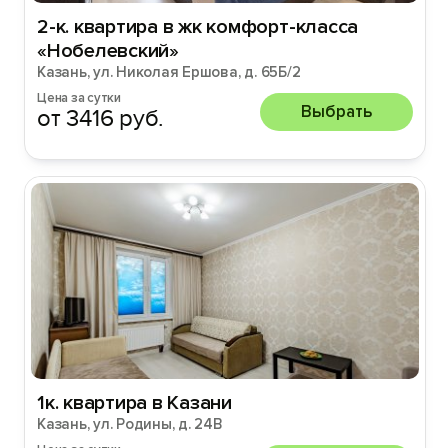
2-к. квартира в жк комфорт-класса
«Нобелевский»
Казань, ул. Николая Ершова, д. 65Б/2
Цена за сутки
Выбрать
от 3416 руб.
1к. квартира в Казани
Казань, ул. Родины, д. 24В