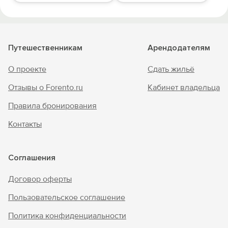
Путешественникам
Арендодателям
О проекте
Сдать жильё
Отзывы о Forento.ru
Кабинет владельца
Правила бронирования
Контакты
Соглашения
Договор оферты
Пользовательское соглашение
Политика конфиденциальности