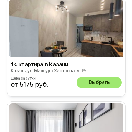
1к. квартира в Казани
Казань, ул. Мансура Хасанова, д. 19
Цена за сутки
Выбрать
от 5175 руб.