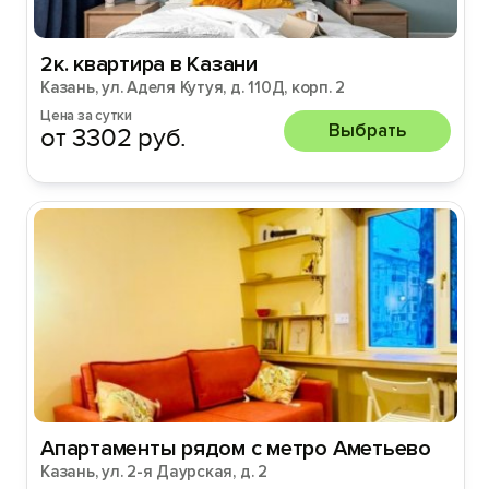
2к. квартира в Казани
Казань, ул. Аделя Кутуя, д. 110Д, корп. 2
Цена за сутки
Выбрать
от 3302 руб.
Апартаменты рядом с метро Аметьево
Казань, ул. 2-я Даурская, д. 2