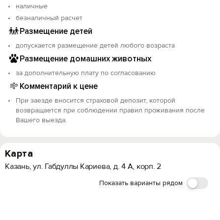
наличные
безналичный расчет
Размещение детей
допускается размещение детей любого возраста
Размещение домашних животных
за дополнительную плату по согласованию
Комментарий к цене
При заезде вносится страховой депозит, которой
возвращается при соблюдении правил проживания после
Вашего выезда.
Карта
Казань, ул. Габдуллы Кариева, д. 4 А, корп. 2
Показать варианты рядом