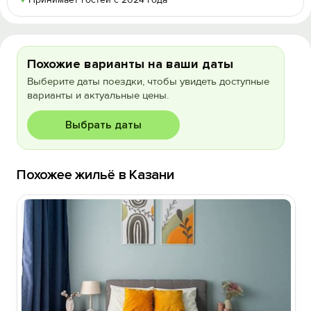
✓
Похожие варианты на ваши даты
Выберите даты поездки, чтобы увидеть доступные
варианты и актуальные цены.
Выбрать даты
Похожее жильё в Казани