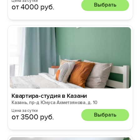
Цена за сутки
Выбрать
от 4000 руб.
Квартира-студия в Казани
Казань, пр-д Юнуса Ахметзянова, д. 10
Цена за сутки
Выбрать
от 3500 руб.