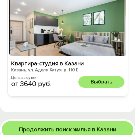
Квартира-студия в Казани
Казань, ул. Аделя Кутуя, д. 110 Е
Цена за сутки
Выбрать
от 3640 руб.
Продолжить поиск жилья в Казани