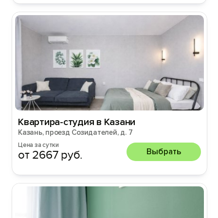
Квартира-студия в Казани
Казань, проезд Созидателей, д. 7
Цена за сутки
Выбрать
от 2667 руб.