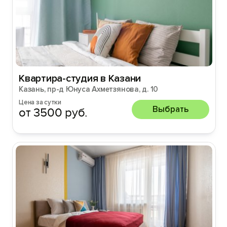
Квартира-студия в Казани
Казань, пр-д Юнуса Ахметзянова, д. 10
Цена за сутки
Выбрать
от 3500 руб.