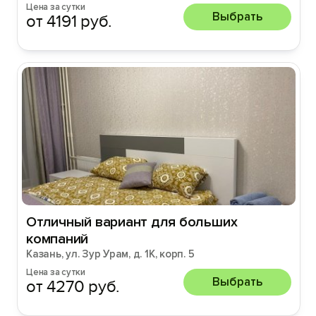
Цена за сутки
Выбрать
от 4191 руб.
Отличный вариант для больших
компаний
Казань, ул. Зур Урам, д. 1К, корп. 5
Цена за сутки
Выбрать
от 4270 руб.