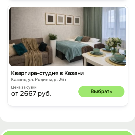
Квартира-студия в Казани
Казань, ул. Родины, д. 26 г
Цена за сутки
Выбрать
от 2667 руб.