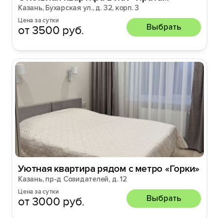
Казань, Бухарская ул., д. 32, корп. 3
Цена за сутки
Выбрать
от 3500 руб.
Уютная квартира рядом с метро «Горки»
Казань, пр-д Созидателей, д. 12
Цена за сутки
Выбрать
от 3000 руб.