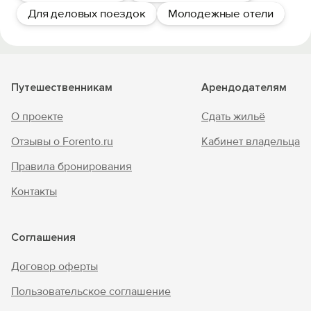
Для деловых поездок
Молодежные отели
Путешественникам
Арендодателям
О проекте
Сдать жильё
Отзывы о Forento.ru
Кабинет владельца
Правила бронирования
Контакты
Соглашения
Договор оферты
Пользовательское соглашение