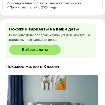
✓
Бронирование подтверждается автоматически
✓
Принимает гостей с 2024 года
Похожие варианты на ваши даты
Выберите даты поездки, чтобы увидеть доступные
варианты и актуальные цены.
Выбрать даты
Похожее жильё в Казани