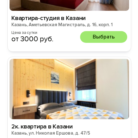
Квартира-студия в Казани
Казань, Аметьевская Магистраль, д. 16, корп. 1
Цена за сутки
Выбрать
от 3000 руб.
2к. квартира в Казани
Казань, ул. Николая Ершова, д. 47/5