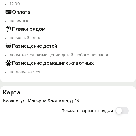
12:00
Оплата
наличные
Пляжи рядом
песчаный пляж
Размещение детей
допускается размещение детей любого возраста
Размещение домашних животных
не допускается
Карта
Казань, ул. Мансура Хасанова, д. 19
Показать варианты рядом