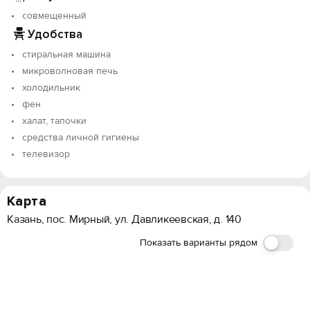
совмещенный
Удобства
стиральная машина
микроволновая печь
холодильник
фен
халат, тапочки
средства личной гигиены
телевизор
Карта
Казань, пос. Мирный, ул. Давликеевская, д. 140
Показать варианты рядом