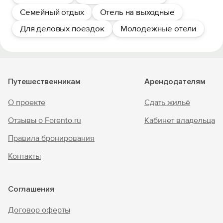
Семейный отдых
Отель на выходные
Для деловых поездок
Молодежные отели
Путешественникам
Арендодателям
О проекте
Сдать жильё
Отзывы о Forento.ru
Кабинет владельца
Правила бронирования
Контакты
Соглашения
Договор оферты