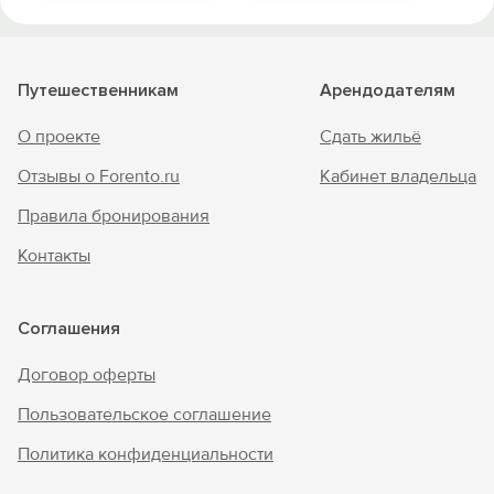
Путешественникам
Арендодателям
О проекте
Сдать жильё
Отзывы о Forento.ru
Кабинет владельца
Правила бронирования
Контакты
Соглашения
Договор оферты
Пользовательское соглашение
Политика конфиденциальности