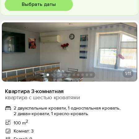
Выбрать даты
1
/11
Квартира 3-комнатная
квартира с шестью кроватями
2 двухспальные кровати, 1 односпальная кровать,
2 диван-кровати, 1 кресло-кровать
2
100 m
Комнат: 3