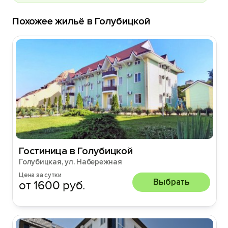
Похожее жильё в Голубицкой
Гостиница в Голубицкой
Голубицкая, ул. Набережная
Цена за сутки
Выбрать
от 1600 руб.