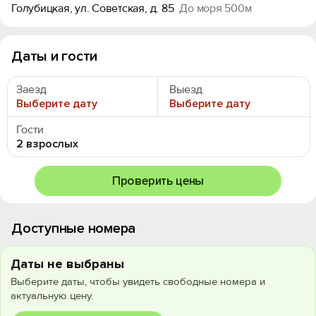
Голубицкая, ул. Советская, д. 85
До моря 500м
Даты и гости
Заезд
Выезд
Выберите дату
Выберите дату
Гости
2 взрослых
Проверить цены
Доступные номера
Даты не выбраны
Выберите даты, чтобы увидеть свободные номера и
актуальную цену.