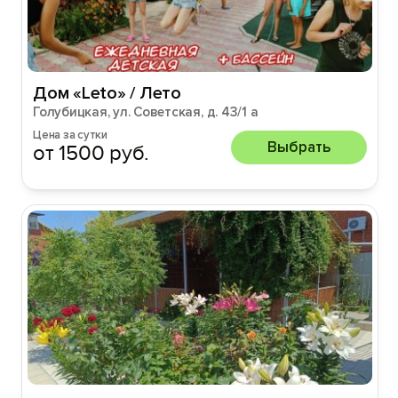
Дом «Leto» / Лето
Голубицкая, ул. Советская, д. 43/1 а
Цена за сутки
Выбрать
от 1500 руб.