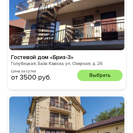
Гостевой дом «Бриз-3»
Голубицкая, База Кавказ, ул. Озерная, д. 26
Цена за сутки
Выбрать
от 3500 руб.