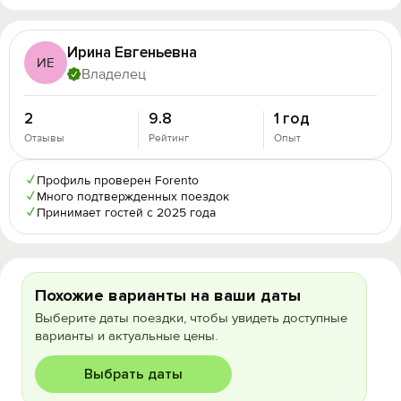
Ирина Евгеньевна
ИЕ
Владелец
2
9.8
1 год
Отзывы
Рейтинг
Опыт
✓
Профиль проверен Forento
✓
Много подтвержденных поездок
✓
Принимает гостей с 2025 года
Похожие варианты на ваши даты
Выберите даты поездки, чтобы увидеть доступные
варианты и актуальные цены.
Выбрать даты