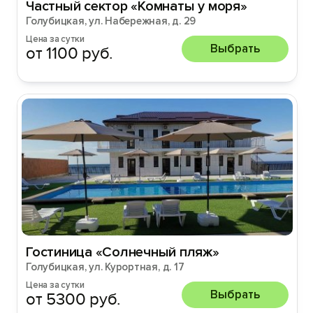
Частный сектор «Комнаты у моря»
Голубицкая, ул. Набережная, д. 29
Цена за сутки
Выбрать
от 1100 руб.
Гостиница «Солнечный пляж»
Голубицкая, ул. Курортная, д. 17
Цена за сутки
Выбрать
от 5300 руб.