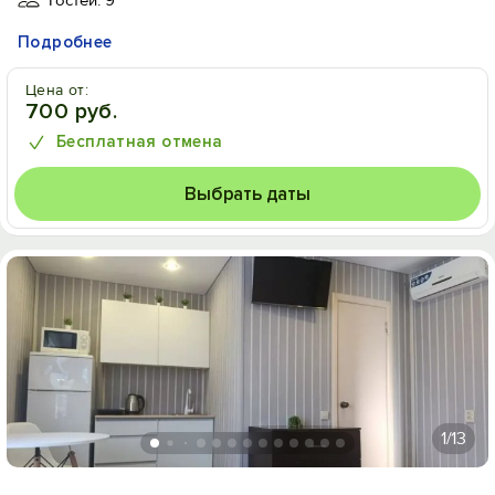
Гостей: 9
Подробнее
Цена от:
700 руб.
Бесплатная отмена
Выбрать даты
1
/13