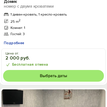
Домик
номер с двумя кроватями
1 диван-кровать, 1 кресло-кровать
2
25 m
Комнат: 1
Гостей: 3
Подробнее
Цена от:
2 000 руб.
Бесплатная отмена
Выбрать даты