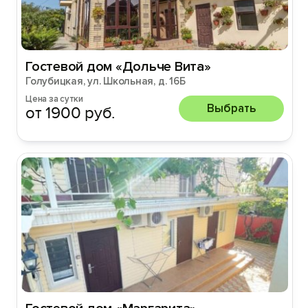
Гостевой дом «Дольче Вита»
Голубицкая, ул. Школьная, д. 16Б
Цена за сутки
Выбрать
от 1900 руб.