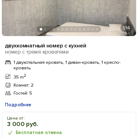
1
/14
двухкомнатный номер с кухней
номер с тремя кроватями
1 двухспальная кровать, 1 диван-кровать, 1 кресло-
кровать
2
35 m
Комнат: 2
Гостей: 5
Подробнее
Цена от:
3 000 руб.
Бесплатная отмена