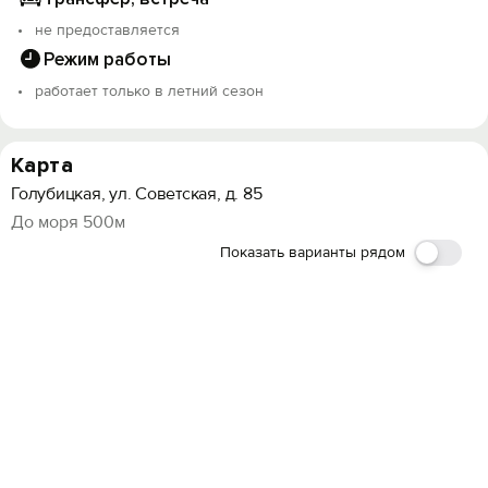
не предоставляется
Режим работы
работает только в летний сезон
Карта
Голубицкая, ул. Советская, д. 85
До моря 500м
Показать варианты рядом