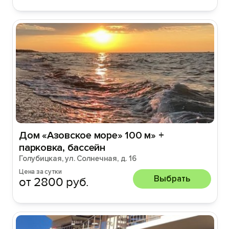
Дом «Азовское море» 100 м» +
парковка, бассейн
Голубицкая, ул. Солнечная, д. 16
Цена за сутки
Выбрать
от 2800 руб.