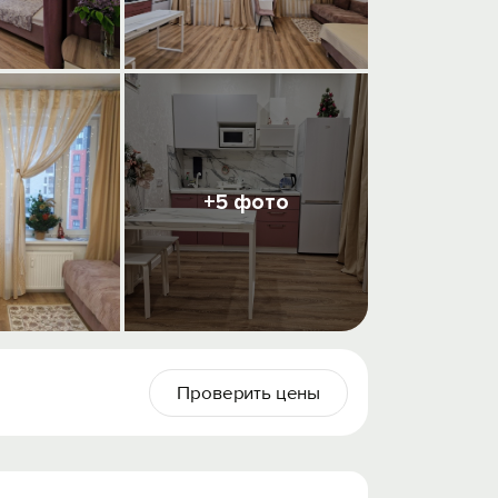
+5 фото
Проверить цены