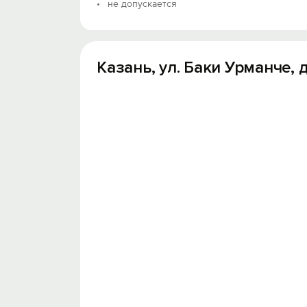
не допускается
Казань, ул. Баки Урманче, д.