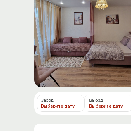
Заезд
Выезд
Выберите дату
Выберите дату