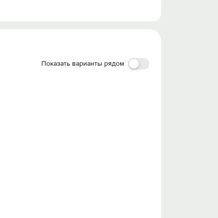
Показать варианты рядом