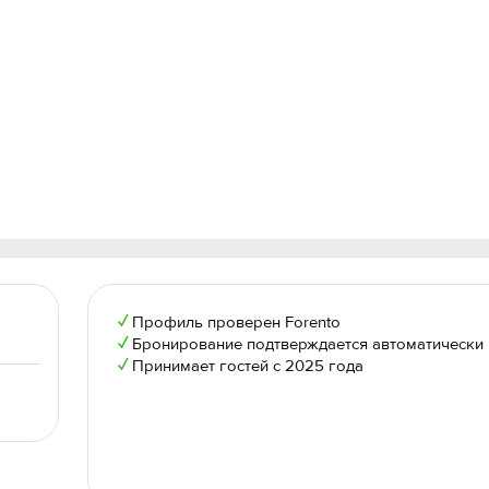
✓
Профиль проверен Forento
✓
Бронирование подтверждается автоматически
✓
Принимает гостей с 2025 года