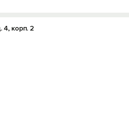
 4, корп. 2