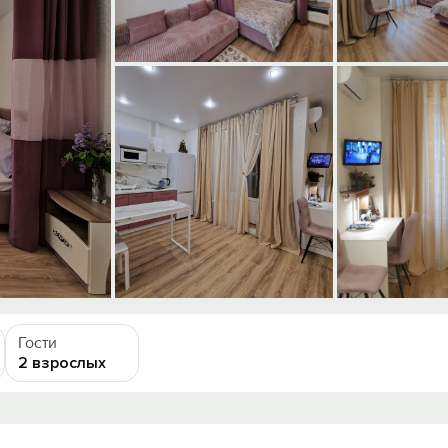
Гости
2 взрослых