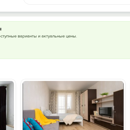
ы
оступные варианты и актуальные цены.