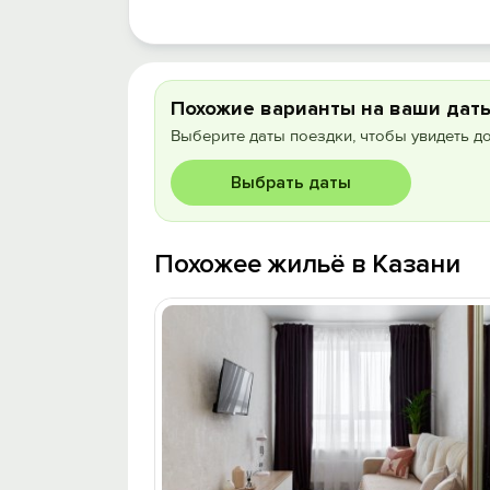
Похожие варианты на ваши дат
Выберите даты поездки, чтобы увидеть д
Выбрать даты
Похожее жильё в Казани