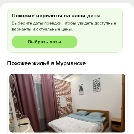
Похожие варианты на ваши даты
Выберите даты поездки, чтобы увидеть доступные
варианты и актуальные цены.
Выбрать даты
Похожее жильё в Мурманске