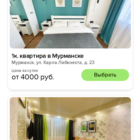
1к. квартира в Мурманске
Мурманск, ул. Карла Либкнехта, д. 23
Цена за сутки
Выбрать
от 4000 руб.