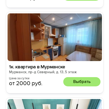
1к. квартира в Мурманске
Мурманск, пр-д Северный, д. 13, 5 этаж
Цена за сутки
Выбрать
от 2000 руб.