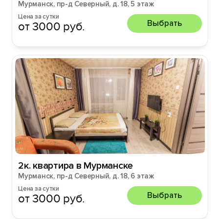
Мурманск, пр-д Северный, д. 18, 5 этаж
Цена за сутки
Выбрать
от 3000 руб.
2к. квартира в Мурманске
Мурманск, пр-д Северный, д. 18, 6 этаж
Цена за сутки
Выбрать
от 3000 руб.