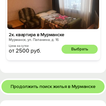
2к. квартира в Мурманске
Мурманск, ул. Папанина, д. 16
Цена за сутки
Выбрать
от 2500 руб.
Продолжить поиск жилья в Мурманске