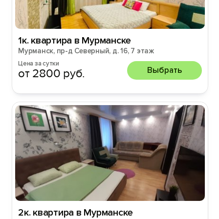
1к. квартира в Мурманске
Мурманск, пр-д Северный, д. 16, 7 этаж
Цена за сутки
Выбрать
от 2800 руб.
2к. квартира в Мурманске