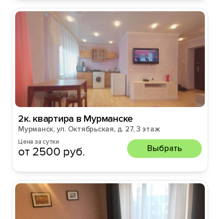
2к. квартира в Мурманске
Мурманск, ул. Октябрьская, д. 27, 3 этаж
Цена за сутки
Выбрать
от 2500 руб.