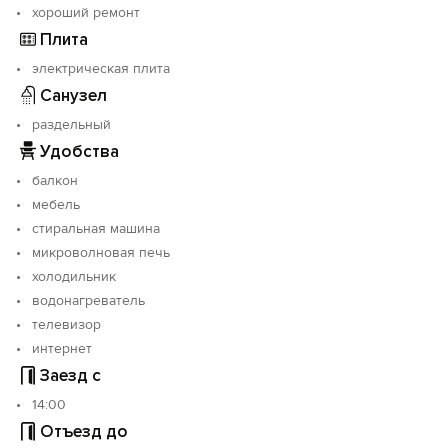
хороший ремонт
Плита
электрическая плита
Санузел
раздельный
Удобства
балкон
мебель
стиральная машина
микроволновая печь
холодильник
водонагреватель
телевизор
интернет
Заезд с
14:00
Отъезд до