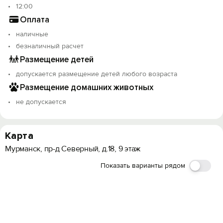
12:00
Оплата
наличные
безналичный расчет
Размещение детей
допускается размещение детей любого возраста
Размещение домашних животных
не допускается
Карта
Мурманск, пр-д Северный, д.18, 9 этаж
Показать варианты рядом