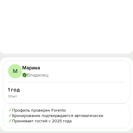
Марина
М
Владелец
1 год
Опыт
✓
Профиль проверен Forento
✓
Бронирование подтверждается автоматически
✓
Принимает гостей с 2025 года