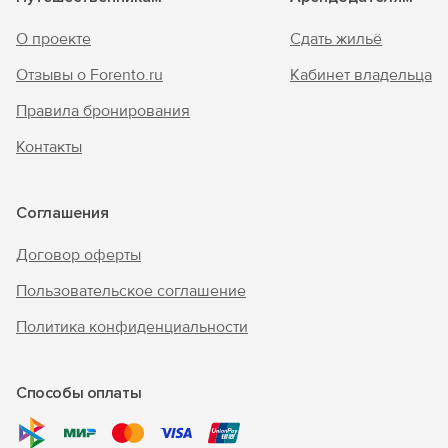
О проекте
Сдать жильё
Отзывы о Forento.ru
Кабинет владельца
Правила бронирования
Контакты
Соглашения
Договор оферты
Пользовательское соглашение
Политика конфиденциальности
Способы оплаты