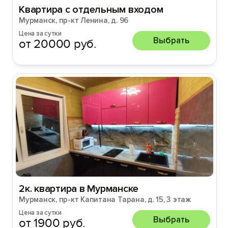
Квартира с отдельным входом
Мурманск, пр-кт Ленина, д. 96
Цена за сутки
Выбрать
от 20000 руб.
2к. квартира в Мурманске
Мурманск, пр-кт Капитана Тарана, д. 15, 3 этаж
Цена за сутки
Выбрать
от 1900 руб.