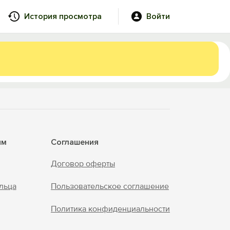
История просмотра
Войти
ям
Соглашения
Договор оферты
льца
Пользовательское соглашение
Политика конфиденциальности