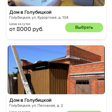
Дом в Голубицкой
Голубицкая, ул. Курортная, д. 104
Цена за сутки
Выбрать
от 8000 руб.
Дом в Голубицкой
Голубицкая, ул. Песчаная, д. 2