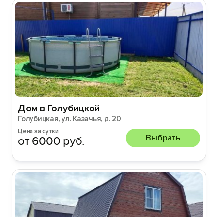
Дом в Голубицкой
Голубицкая, ул. Казачья, д. 20
Цена за сутки
Выбрать
от 6000 руб.