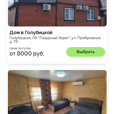
Дом в Голубицкой
Голубицкая, ПК "Лазурный берег", ул. Прибрежная,
д. 75
Цена за сутки
Выбрать
от 8000 руб.