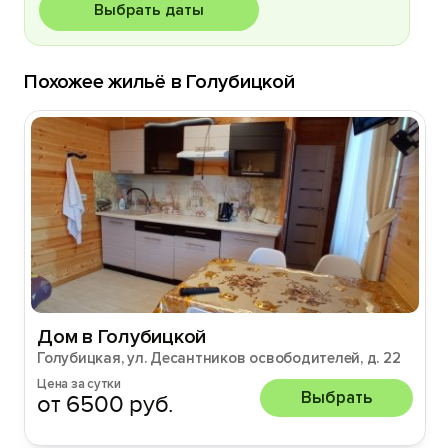
Выбрать даты
Похожее жильё в Голубицкой
Дом в Голубицкой
Голубицкая, ул. Десантников освободителей, д. 22
Цена за сутки
Выбрать
от 6500 руб.