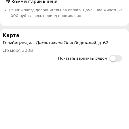
Комментарий к цене
Ранний заезд дополнительная оплата. Домашние животные
1000 руб. за весь период проживания.
Карта
Голубицкая, ул. Десантников Освободителей, д. 62
До моря 300м
Показать варианты рядом