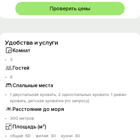
Проверить цены
Удобства и услуги
Комнат
3
Гостей
8
Спальные места
1 двуспальная кровать, 2 односпальных кровати, 1 диван-
кровать, детская кроватка (по запросу)
Расстояние до моря
300 метров
Площадь (м²)
oбщая: 60 жилая: 30 кухни: 30