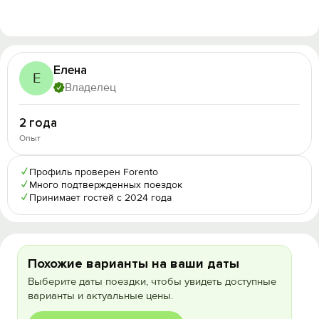
Елена
Е
Владелец
2 года
Опыт
✓
Профиль проверен Forento
✓
Много подтвержденных поездок
✓
Принимает гостей с 2024 года
Похожие варианты на ваши даты
Выберите даты поездки, чтобы увидеть доступные
варианты и актуальные цены.