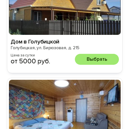
Дом в Голубицкой
Голубицкая, ул. Бирюзовая, д. 215
Цена за сутки
Выбрать
от 5000 руб.