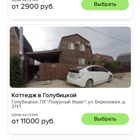
Цена за сутки
Выбрать
от 2900 руб.
Коттедж в Голубицкой
Голубицкая, ПК "Лазурный берег", ул. Бирюзовая, д.
211/1
Цена за сутки
Выбрать
от 11000 руб.