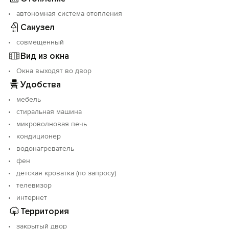
автономная система отопления
Санузел
совмещенный
Вид из окна
Окна выходят во двор
Удобства
мебель
стиральная машина
микроволновая печь
кондиционер
водонагреватель
фен
детская кроватка (по запросу)
телевизор
интернет
Территория
закрытый двор