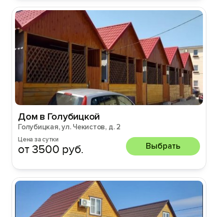
Дом в Голубицкой
Голубицкая, ул. Чекистов, д. 2
Цена за сутки
Выбрать
от 3500 руб.