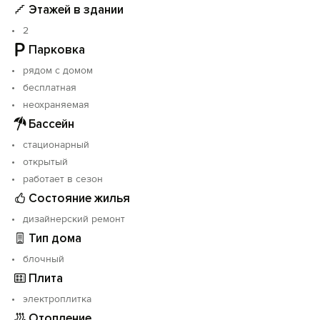
Этажей в здании
2
Парковка
рядом с домом
бесплатная
неохраняемая
Бассейн
стационарный
открытый
работает в сезон
Состояние жилья
дизайнерский ремонт
Тип дома
блочный
Плита
электроплитка
Отопление