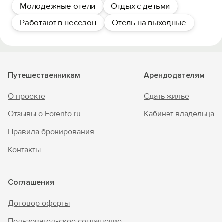
Молодежные отели
Отдых с детьми
Работают в несезон
Отель на выходные
Путешественникам
Арендодателям
О проекте
Сдать жильё
Отзывы о Forento.ru
Кабинет владельца
Правила бронирования
Контакты
Соглашения
Договор оферты
Пользовательское соглашение