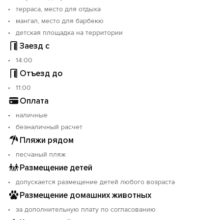
терраса, место для отдыха
мангал, место для барбекю
детская площадка на территории
Заезд с
14:00
Отъезд до
11:00
Оплата
наличные
безналичный расчет
Пляжи рядом
песчаный пляж
Размещение детей
допускается размещение детей любого возраста
Размещение домашних животных
за дополнительную плату по согласованию