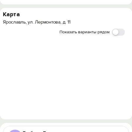
Карта
Ярославль, ул. Лермонтова, д. 11
Показать варианты рядом