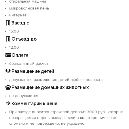
стиральная машина
микроволновая печь
интернет
Заезд с
15:00
Отъезд до
12:00
Оплата
безналичный расчет
Размещение детей
допускается размещение детей любого возраста
Размещение домашних животных
не допускается
Комментарий к цене
При заезде вносится страховой депозит 3000 руб., который
возвращается в день выезда, если в квартире ничего не
сломано и не повреждено, не украдено.