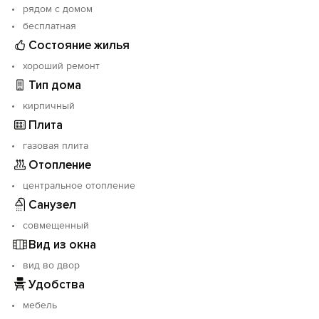
рядом с домом
бесплатная
Состояние жилья
хороший ремонт
Тип дома
кирпичный
Плита
газовая плита
Отопление
центральное отопление
Санузел
совмещенный
Вид из окна
вид во двор
Удобства
мебель