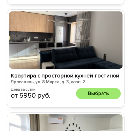
Квартира с просторной кухней-гостиной
Ярославль, ул. 8 Марта, д. 3, корп. 2
Цена за сутки
Выбрать
от 5950 руб.