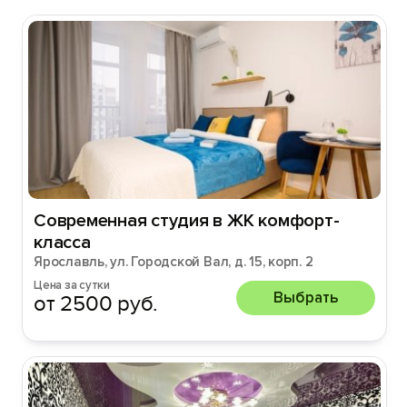
Современная студия в ЖК комфорт-
класса
Ярославль, ул. Городской Вал, д. 15, корп. 2
Цена за сутки
Выбрать
от 2500 руб.