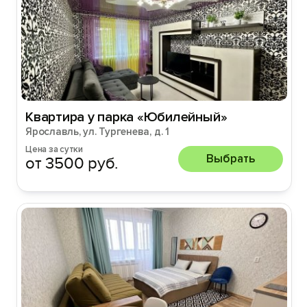
Квартира у парка «Юбилейный»
Ярославль, ул. Тургенева, д. 1
Цена за сутки
Выбрать
от 3500 руб.