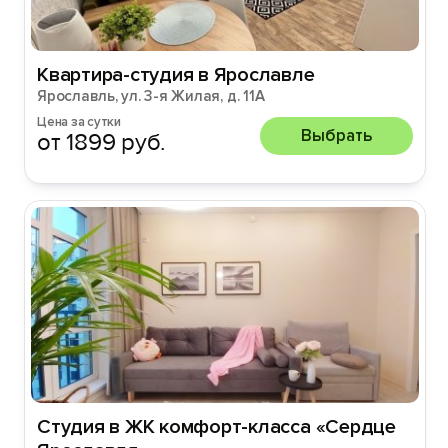
Квартира-студия в Ярославле
Ярославль, ул. 3-я Жилая, д. 11А
Цена за сутки
Выбрать
от 1899 руб.
Студия в ЖК комфорт-класса «Сердце