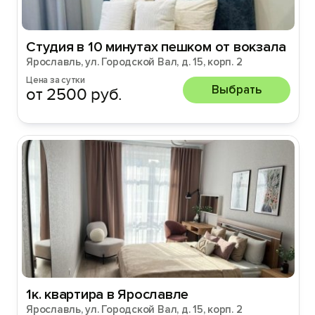
Студия в 10 минутах пешком от вокзала
Ярославль, ул. Городской Вал, д. 15, корп. 2
Цена за сутки
Выбрать
от 2500 руб.
1к. квартира в Ярославле
Ярославль, ул. Городской Вал, д. 15, корп. 2