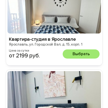
Квартира-студия в Ярославле
Ярославль, ул. Городской Вал, д. 15, корп. 1
Цена за сутки
Выбрать
от 2199 руб.