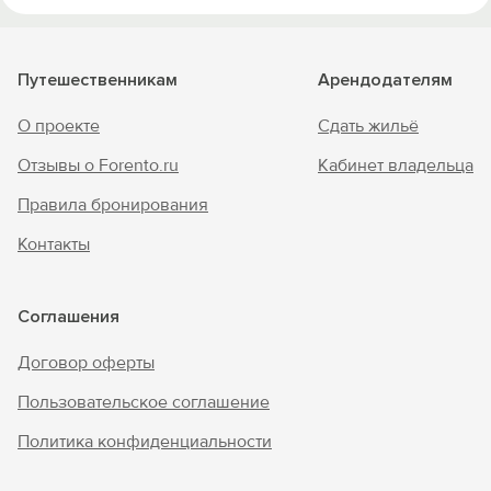
Путешественникам
Арендодателям
О проекте
Сдать жильё
Отзывы о Forento.ru
Кабинет владельца
Правила бронирования
Контакты
Соглашения
Договор оферты
Пользовательское соглашение
Политика конфиденциальности