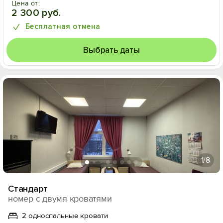
Цена от:
2 300 руб.
Бесплатная отмена
Выбрать даты
1
/8
Стандарт
номер с двумя кроватями
2 односпальные кровати