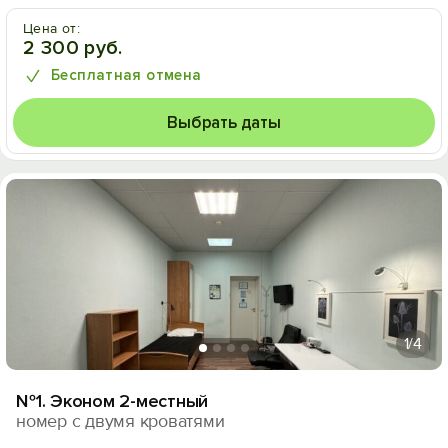
Цена от:
2 300 руб.
Бесплатная отмена
Выбрать даты
1
/4
№1. Эконом 2-местный
номер с двумя кроватями