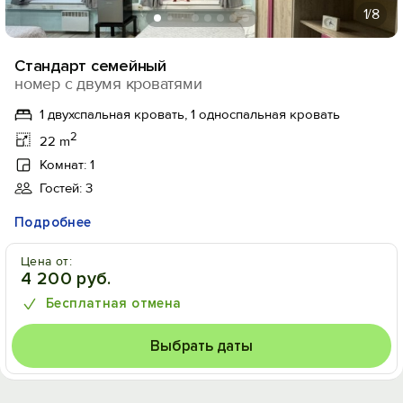
1
/8
Стандарт семейный
номер с двумя кроватями
1 двухспальная кровать, 1 односпальная кровать
2
22 m
Комнат: 1
Гостей: 3
Подробнее
Цена от:
4 200 руб.
Бесплатная отмена
Выбрать даты