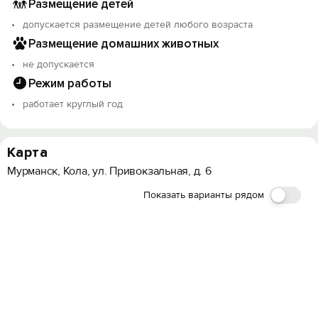
Размещение детей
допускается размещение детей любого возраста
Размещение домашних животных
не допускается
Режим работы
работает круглый год
Карта
Мурманск, Кола, ул. Привокзальная, д. 6
Показать варианты рядом