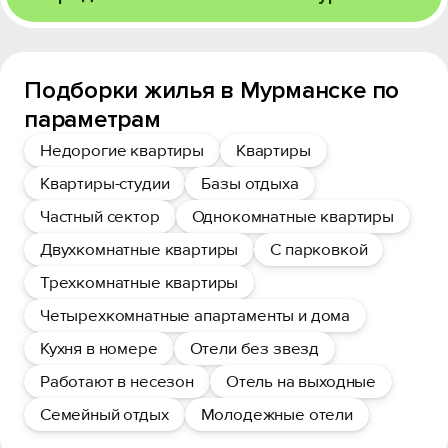
Подборки жилья в Мурманске по
параметрам
Недорогие квартиры
Квартиры
Квартиры-студии
Базы отдыха
Частный сектор
Однокомнатные квартиры
Двухкомнатные квартиры
С парковкой
Трехкомнатные квартиры
Четырехкомнатные апартаменты и дома
Кухня в номере
Отели без звезд
Работают в несезон
Отель на выходные
Семейный отдых
Молодежные отели