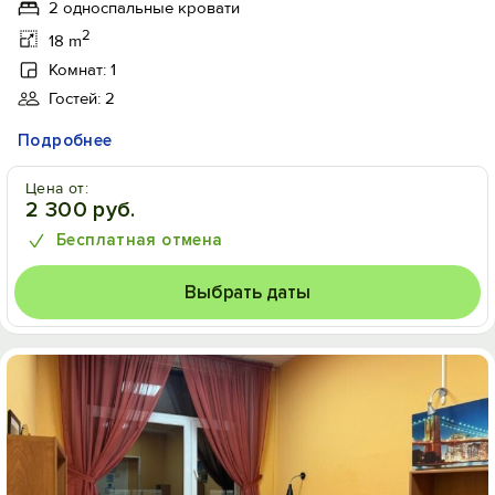
2 односпальные кровати
2
18 m
Комнат: 1
Гостей: 2
Подробнее
Цена от:
2 300 руб.
Бесплатная отмена
Выбрать даты