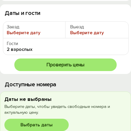
Даты и гости
Заезд
Выезд
Выберите дату
Выберите дату
Гости
2 взрослых
Проверить цены
Доступные номера
Даты не выбраны
Выберите даты, чтобы увидеть свободные номера и
актуальную цену.
Выбрать даты