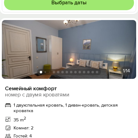
Выбрать даты
1
/14
Семейный комфорт
номер с двумя кроватями
1 двухспальная кровать, 1 диван-кровать, детская
кроватка
2
35 m
Комнат: 2
Гостей: 4