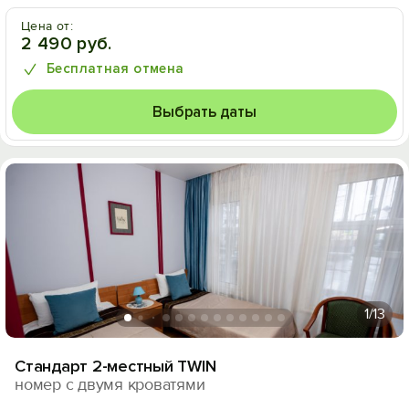
Цена от:
2 490 руб.
Бесплатная отмена
Выбрать даты
1
/13
Стандарт 2-местный TWIN
номер с двумя кроватями