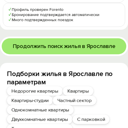
✓
Профиль проверен Forento
✓
Бронирование подтверждается автоматически
✓
Много подтвержденных поездок
Продолжить поиск жилья в Ярославле
Подборки жилья в Ярославле по
параметрам
Недорогие квартиры
Квартиры
Квартиры-студии
Частный сектор
Однокомнатные квартиры
Двухкомнатные квартиры
С парковкой