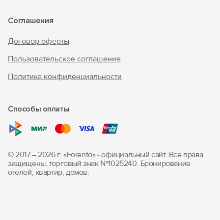
Соглашения
Договор оферты
Пользовательское соглашение
Политика конфиденциальности
Способы оплаты
© 2017 – 2026 г. «Forento» - официальный сайт.
Все права
защищены, торговый знак Nº1025240.
Бронирование
отелей, квартир, домов.