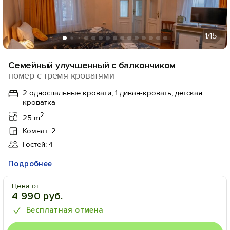
1
/15
Семейный улучшенный с балкончиком
номер с тремя кроватями
2 односпальные кровати, 1 диван-кровать, детская
кроватка
2
25 m
Комнат: 2
Гостей: 4
Подробнее
Цена от:
4 990 руб.
Бесплатная отмена