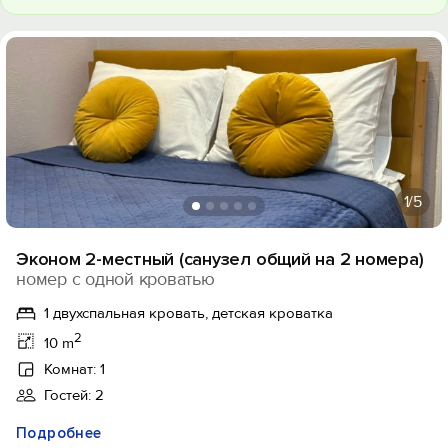
1
/5
Эконом 2-местный (санузел общий на 2 номера)
номер с одной кроватью
1 двухспальная кровать, детская кроватка
2
10 m
Комнат: 1
Гостей: 2
Подробнее