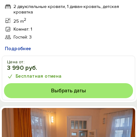
2 двухспальные кровати, 1 диван-кровать, детская
кроватка
2
25 m
Комнат: 1
Гостей: 3
Подробнее
Цена от:
3 990 руб.
Бесплатная отмена
Выбрать даты