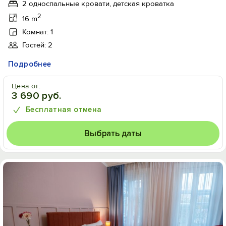
2 односпальные кровати, детская кроватка
2
16 m
Комнат: 1
Гостей: 2
Подробнее
Цена от:
3 690 руб.
Бесплатная отмена
Выбрать даты