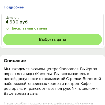
Подробнее
Цена от:
4 990 руб.
Бесплатная отмена
Выбрать даты
Описание
Мы находимся в самом центре Ярославля. Выйдя за
порог гостиницы «Кассель», Вы оказываетесь в
пешей доступности от знаменитой Стрелки, Волжской
набережной, старинных храмов и театров. Кафе,
рестораны и транспорт - всё под рукой, что экономит
Ваше время и силы.
Наша особая гордость - это действующий камин в