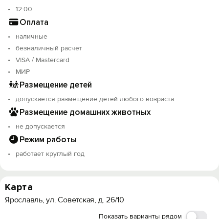
12:00
Оплата
наличные
безналичный расчет
VISA / Mastercard
МИР
Размещение детей
допускается размещение детей любого возраста
Размещение домашних животных
не допускается
Режим работы
работает круглый год
Карта
Ярославль, ул. Советская, д. 26/10
Показать варианты рядом