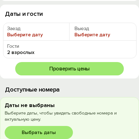
Даты и гости
Заезд
Выезд
Выберите дату
Выберите дату
Гости
2 взрослых
Проверить цены
Доступные номера
Даты не выбраны
Выберите даты, чтобы увидеть свободные номера и
актуальную цену.
Выбрать даты