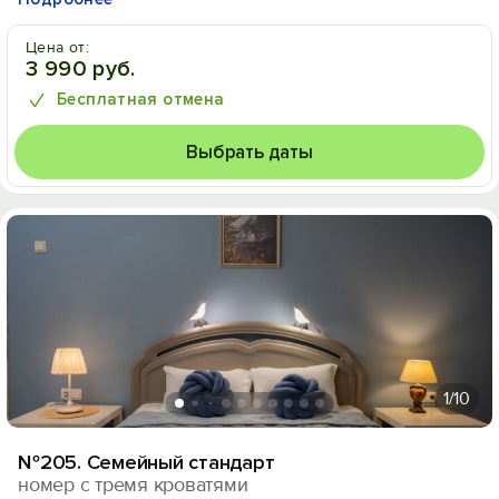
Цена от:
3 990 руб.
Бесплатная отмена
Выбрать даты
1
/10
№205. Семейный стандарт
номер с тремя кроватями