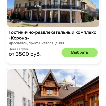
Гостинично-развлекательный комплекс
«Корона»
Ярославль, пр-кт Октября, д. 88Б
Цена за сутки
Выбрать
от 3500 руб.