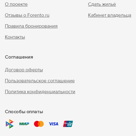
О проекте
Сдать жильё
Отзывы о Forento.ru
Кабинет владельца
Правила бронирования
Контакты
Соглашения
Договор оферты
Пользовательское соглашение
Политика конфиденциальности
Способы оплаты