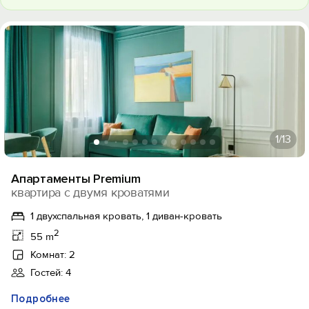
1
/13
Апартаменты Premium
квартира с двумя кроватями
1 двухспальная кровать, 1 диван-кровать
2
55 m
Комнат: 2
Гостей: 4
Подробнее