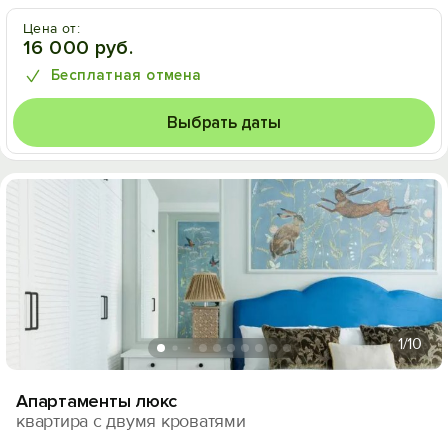
Цена от:
16 000 руб.
Бесплатная отмена
Выбрать даты
1
/10
Апартаменты люкс
квартира с двумя кроватями