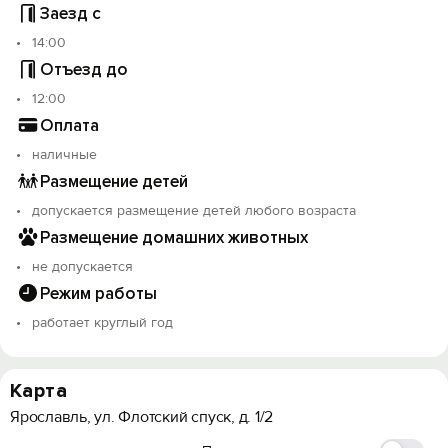
Заезд с
14:00
Отъезд до
12:00
Оплата
наличные
Размещение детей
допускается размещение детей любого возраста
Размещение домашних животных
не допускается
Режим работы
работает круглый год
Карта
Ярославль, ул. Флотский спуск, д. 1/2