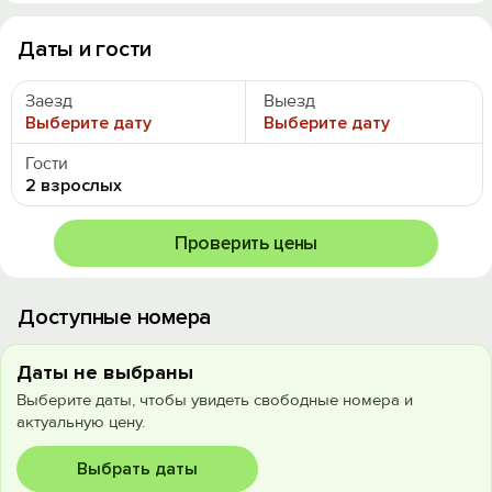
Даты и гости
Заезд
Выезд
Выберите дату
Выберите дату
Гости
2 взрослых
Проверить цены
Доступные номера
Даты не выбраны
Выберите даты, чтобы увидеть свободные номера и
актуальную цену.
Выбрать даты