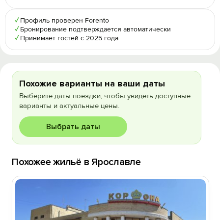
✓
Профиль проверен Forento
✓
Бронирование подтверждается автоматически
✓
Принимает гостей с 2025 года
Похожие варианты на ваши даты
Выберите даты поездки, чтобы увидеть доступные
варианты и актуальные цены.
Выбрать даты
Похожее жильё в Ярославле