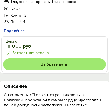
1 двухспальная кровать, 1 диван-кровать
2
67 m
Комнат: 2
Гостей: 4
Подробнее
Цена от:
18 000 руб.
Бесплатная отмена
Выбрать даты
Описание
Апартаменты «Chezo suite» расположены нa
Волжской набережной в самом сердце Ярославля. В
пешей доступности расположены известные