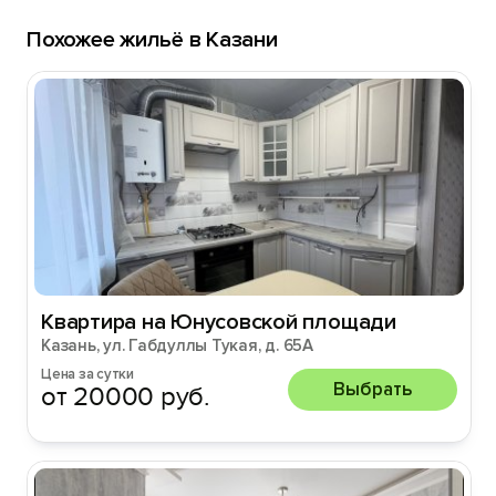
Похожее жильё в Казани
Квартира на Юнусовской площади
Казань, ул. Габдуллы Тукая, д. 65А
Цена за сутки
Выбрать
от 20000 руб.