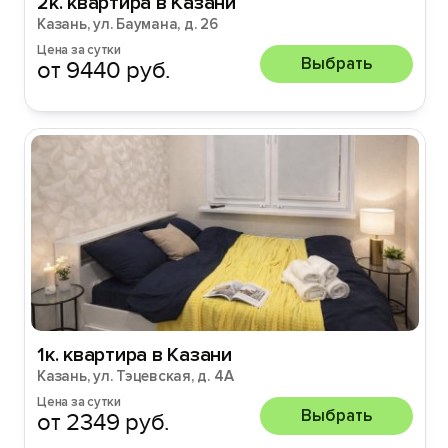
2к. квартира в Казани
Казань, ул. Баумана, д. 26
Цена за сутки
Выбрать
от 9440 руб.
1к. квартира в Казани
Казань, ул. Тэцевская, д. 4А
Цена за сутки
Выбрать
от 2349 руб.