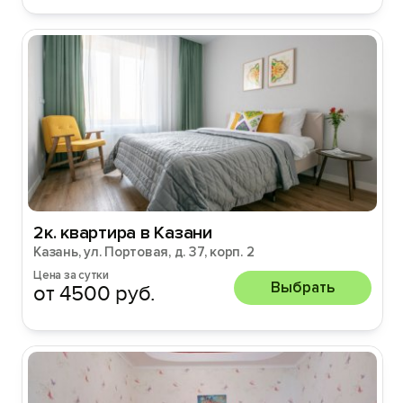
2к. квартира в Казани
Казань, ул. Портовая, д. 37, корп. 2
Цена за сутки
Выбрать
от 4500 руб.