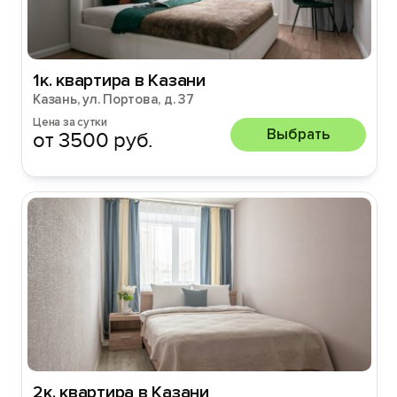
1к. квартира в Казани
Казань, ул. Портова, д. 37
Цена за сутки
Выбрать
от 3500 руб.
2к. квартира в Казани