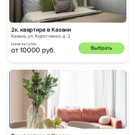
2к. квартира в Казани
Казань, ул. Коротченко, д. 2
Цена за сутки
Выбрать
от 10000 руб.