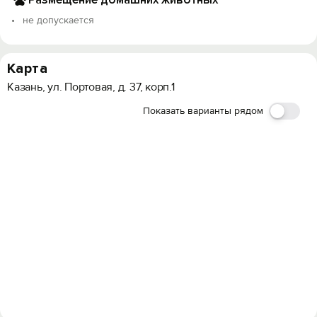
не допускается
Карта
Казань, ул. Портовая, д. 37, корп.1
Показать варианты рядом