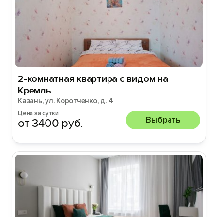
2-комнатная квapтира с видом на
Кремль
Казань, ул. Коротченко, д. 4
Цена за сутки
Выбрать
от 3400 руб.