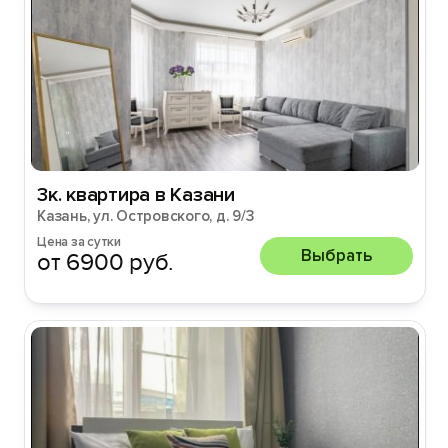
3к. квартира в Казани
Казань, ул. Островского, д. 9/3
Цена за сутки
Выбрать
от 6900 руб.