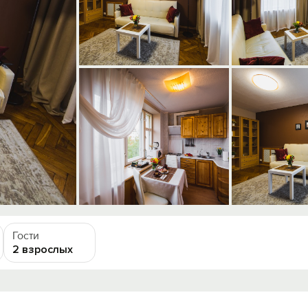
Гости
2 взрослых