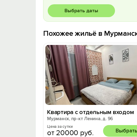
Выбрать даты
Похожее жильё в Мурманс
Квартира с отдельным входом
Мурманск, пр-кт Ленина, д. 96
Цена за сутки
Выбрат
от 20000 руб.