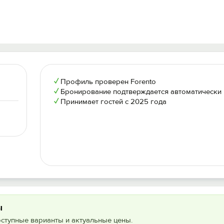
✓
Профиль проверен Forento
✓
Бронирование подтверждается автоматически
✓
Принимает гостей с 2025 года
ы
оступные варианты и актуальные цены.