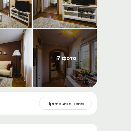
+7 фото
Проверить цены