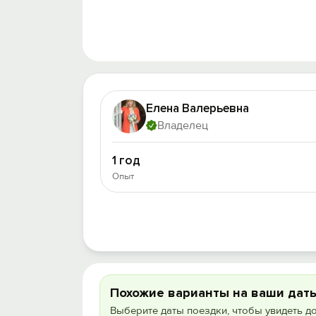
Елена Валерьевна
Владелец
1 год
Опыт
Похожие варианты на ваши дат
Выберите даты поездки, чтобы увидеть д