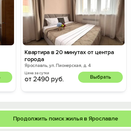
Квартира в 20 минутах от центра
города
Ярославль, ул. Пионерская, д. 4
Цена за сутки
ь
Выбрать
от 2490 руб.
Продолжить поиск жилья в Ярославле