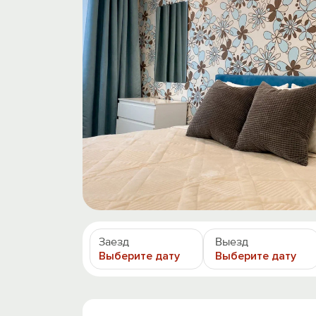
Заезд
Выезд
Выберите дату
Выберите дату