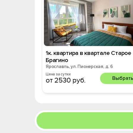
1к. квартира в квартале Старое
Брагино
Ярославль, ул. Пионерская, д. 6
Цена за сутки
Выбрат
от 2530 руб.