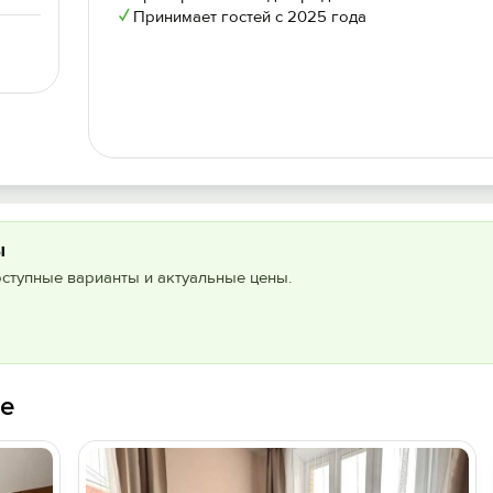
✓
Принимает гостей с 2025 года
ы
оступные варианты и актуальные цены.
ле