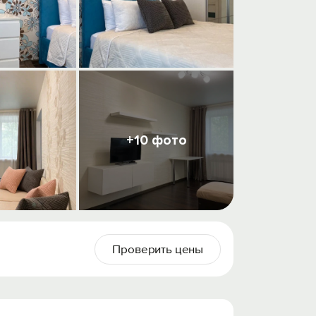
+10 фото
Проверить цены