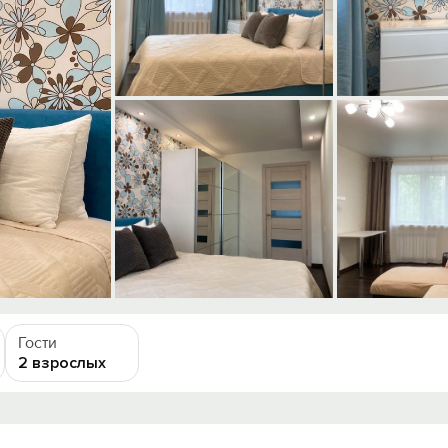
Гости
2 взрослых