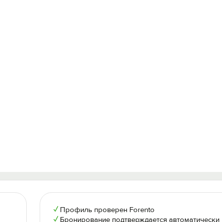
✓
Профиль проверен Forento
✓
Бронирование подтверждается автоматически