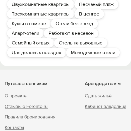
Двухкомнатные квартиры
Песчаный пляж
Трехкомнатные квартиры
В центре
Кухня в номере
Отели без звезд
Апарт-отели
Работают в несезон
Семейный отдых
Отель на выходные
Для деловых поездок
Молодежные отели
Путешественникам
Арендодателям
О проекте
Сдать жильё
Отзывы о Forento.ru
Кабинет владельца
Правила бронирования
Контакты