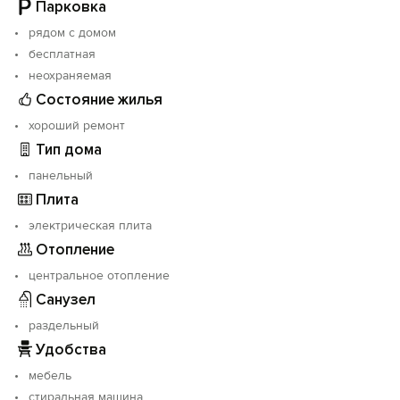
Парковка
рядом с домом
бесплатная
неохраняемая
Состояние жилья
хороший ремонт
Тип дома
панельный
Плита
электрическая плита
Отопление
центральное отопление
Санузел
раздельный
Удобства
мебель
стиральная машина