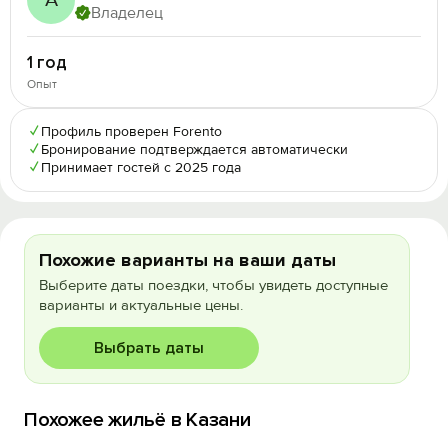
А
Владелец
1 год
Опыт
✓
Профиль проверен Forento
✓
Бронирование подтверждается автоматически
✓
Принимает гостей с 2025 года
Похожие варианты на ваши даты
Выберите даты поездки, чтобы увидеть доступные
варианты и актуальные цены.
Выбрать даты
Похожее жильё в Казани