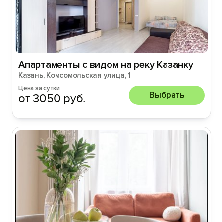
Апартаменты с видом на реку Казанку
Казань, Комсомольская улица, 1
Цена за сутки
Выбрать
от 3050 руб.