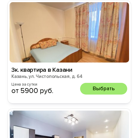
3к. квартира в Казани
Казань, ул. Чистопольская, д. 64
Цена за сутки
Выбрать
от 5900 руб.