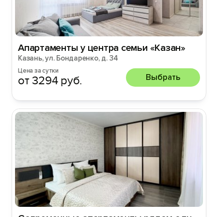
Апартаменты у центра семьи «Казан»
Казань, ул. Бондаренко, д. 34
Цена за сутки
Выбрать
от 3294 руб.