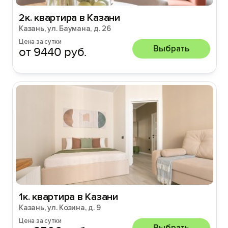
2к. квартира в Казани
Казань, ул. Баумана, д. 26
Цена за сутки
Выбрать
от 9440 руб.
1к. квартира в Казани
Казань, ул. Козина, д. 9
Цена за сутки
Выбрать