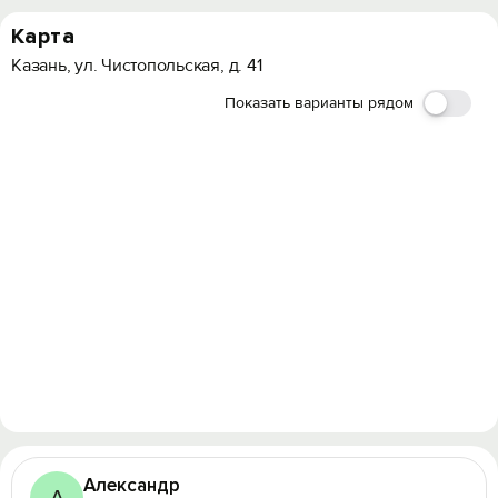
Карта
Казань, ул. Чистопольская, д. 41
Показать варианты рядом
Александр