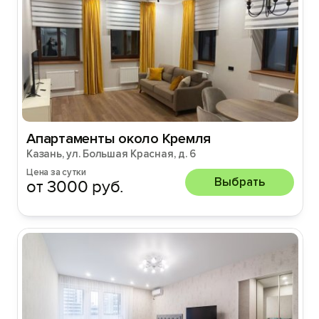
Апартаменты около Кремля
Казань, ул. Большая Красная, д. 6
Цена за сутки
Выбрать
от 3000 руб.