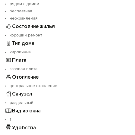
рядом с домом
бесплатная
неохраняемая
Состояние жилья
хороший ремонт
Тип дома
кирпичный
Плита
газовая плита
Отопление
центральное отопление
Санузел
раздельный
Вид из окна
1
Удобства