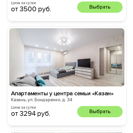
Цена за сутки
Выбрать
от 3500 руб.
Апартаменты у центра семьи «Казан»
Казань, ул. Бондаренко, д. 34
Цена за сутки
Выбрать
от 3294 руб.