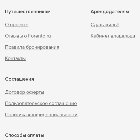
Путешественникам
Арендодателям
О проекте
Сдать жильё
Отзывы о Forento.ru
Кабинет владельца
Правила бронирования
Контакты
Соглашения
Договор оферты
Пользовательское соглашение
Политика конфиденциальности
Способы оплаты