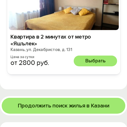
Квартира в 2 минутax от метро
«Яшълек»
Казань, ул. Декабристов, д. 131
Цена за сутки
Выбрать
от 2800 руб.
Продолжить поиск жилья в Казани