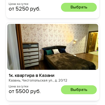
Цена за сутки
Выбрать
от 5250 руб.
1к. квартира в Казани
Казань, Чистопольская ул., д. 20/12
Цена за сутки
Выбрать
от 5500 руб.