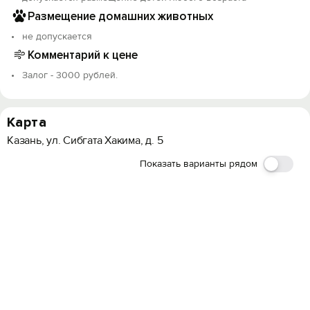
Размещение домашних животных
не допускается
Комментарий к цене
Залог - 3000 рублей.
Карта
Казань, ул. Сибгата Хакима, д. 5
Показать варианты рядом