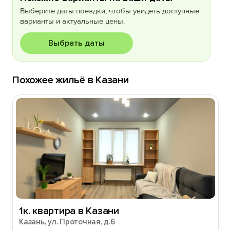
Выберите даты поездки, чтобы увидеть доступные
варианты и актуальные цены.
Выбрать даты
Похожее жильё в Казани
1к. квартира в Казани
Казань, ул. Проточная, д.6