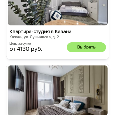
Квартира-студия в Казани
Казань, ул. Лушникова, д. 2
Цена за сутки
Выбрать
от 4130 руб.