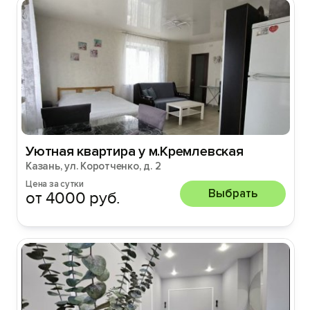
Уютная квартира у м.Кремлевская
Казань, ул. Коротченко, д. 2
Цена за сутки
Выбрать
от 4000 руб.