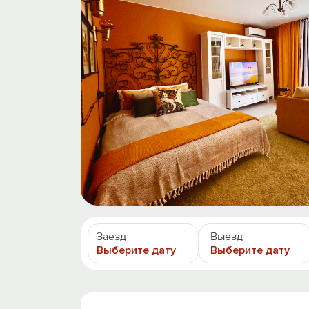
Заезд
Выезд
Выберите дату
Выберите дату