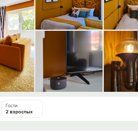
Гости
2 взрослых