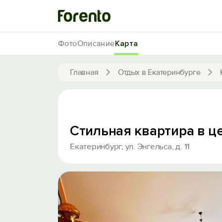
Фото
Описание
Карта
Главная
Отдых в Екатеринбурге
Стильная квартира в ц
Екатеринбург, ул. Энгельса, д. 11