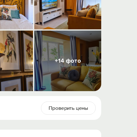
+14 фото
Проверить цены