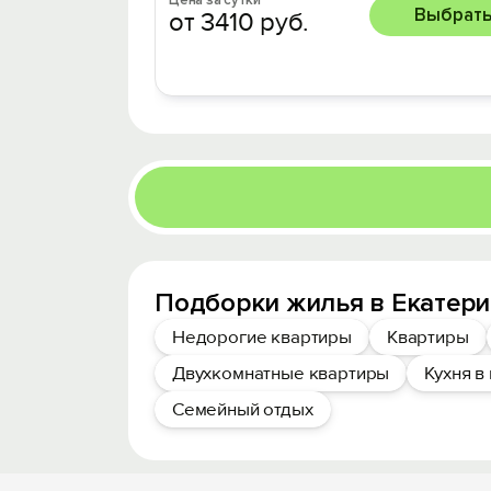
Цена за сутки
Выбрат
от 3410 руб.
Подборки жилья в Екатери
Недорогие квартиры
Квартиры
Двухкомнатные квартиры
Кухня в
Семейный отдых