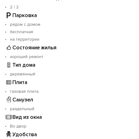
2 / 2
Парковка
рядом с домом
бесплатная
на территории
Состояние жилья
хороший ремонт
Тип дома
деревянный
Плита
газовая плита
Санузел
раздельный
Вид из окна
Во двор
Удобства