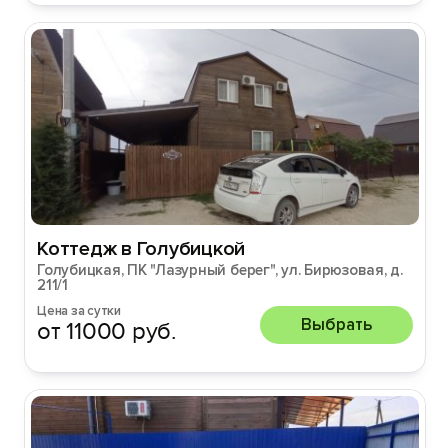
Коттедж в Голубицкой
Голубицкая, ПК "Лазурный берег", ул. Бирюзовая, д.
211/1
Цена за сутки
Выбрать
от 11000 руб.