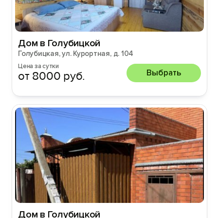
Дом в Голубицкой
Голубицкая, ул. Курортная, д. 104
Цена за сутки
Выбрать
от 8000 руб.
Дом в Голубицкой