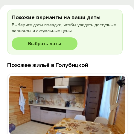
Похожие варианты на ваши даты
Выберите даты поездки, чтобы увидеть доступные
варианты и актуальные цены.
Выбрать даты
Похожее жильё в Голубицкой