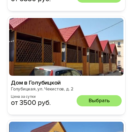
Дом в Голубицкой
Голубицкая, ул. Чекистов, д. 2
Цена за сутки
Выбрать
от 3500 руб.