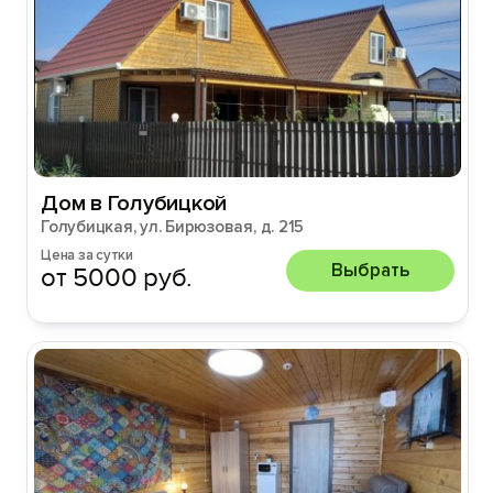
Дом в Голубицкой
Голубицкая, ул. Бирюзовая, д. 215
Цена за сутки
Выбрать
от 5000 руб.