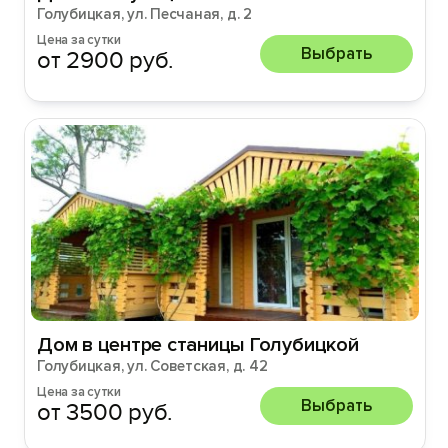
Голубицкая, ул. Песчаная, д. 2
Цена за сутки
Выбрать
от 2900 руб.
Дом в центре станицы Голубицкой
Голубицкая, ул. Советская, д. 42
Цена за сутки
Выбрать
от 3500 руб.