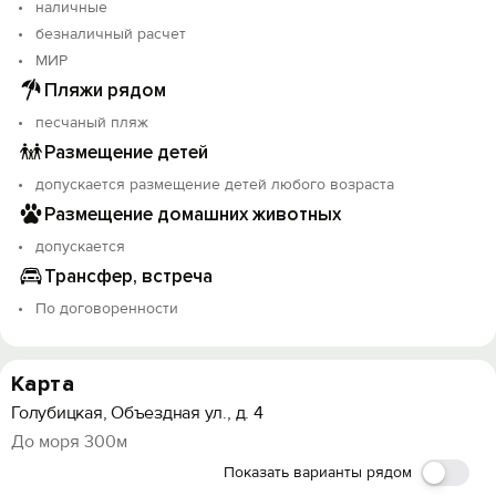
наличные
безналичный расчет
МИР
Пляжи рядом
песчаный пляж
Размещение детей
допускается размещение детей любого возраста
Размещение домашних животных
допускается
Трансфер, встреча
По договоренности
Карта
Голубицкая, Объездная ул., д. 4
До моря 300м
Показать варианты рядом