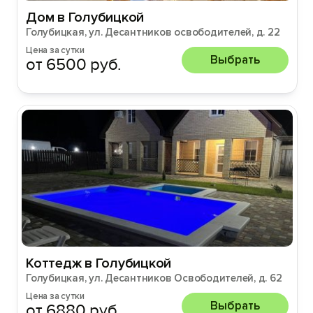
Дом в Голубицкой
Голубицкая, ул. Десантников освободителей, д. 22
Цена за сутки
Выбрать
от 6500 руб.
Коттедж в Голубицкой
Голубицкая, ул. Десантников Освободителей, д. 62
Цена за сутки
Выбрать
от 6880 руб.