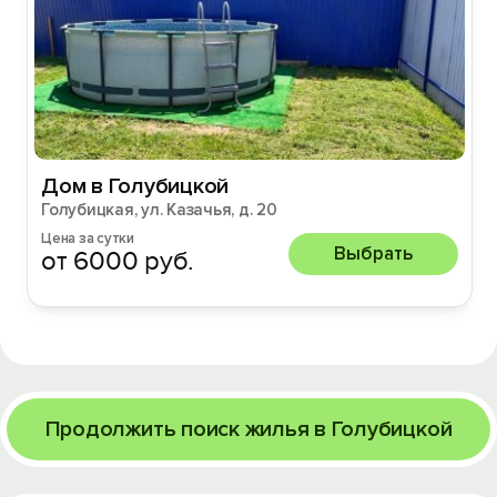
Дом в Голубицкой
Голубицкая, ул. Казачья, д. 20
Цена за сутки
Выбрать
от 6000 руб.
Продолжить поиск жилья в Голубицкой