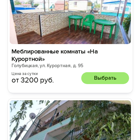
Меблированные комнаты «На
Курортной»
Голубицкая, ул. Курортная, д. 95
Цена за сутки
Выбрать
от 3200 руб.