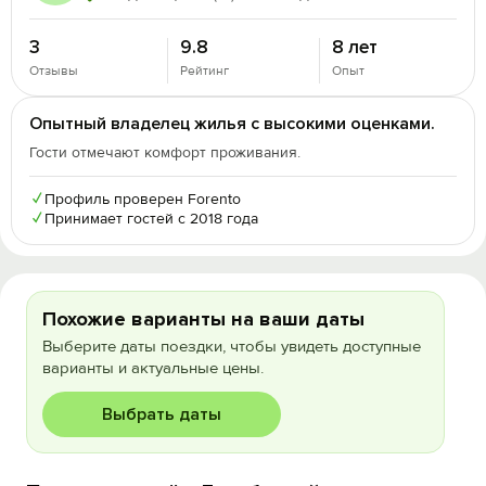
3
9.8
8 лет
Отзывы
Рейтинг
Опыт
Опытный владелец жилья с высокими оценками.
Гости отмечают комфорт проживания.
✓
Профиль проверен Forento
✓
Принимает гостей с 2018 года
Похожие варианты на ваши даты
Выберите даты поездки, чтобы увидеть доступные
варианты и актуальные цены.
Выбрать даты