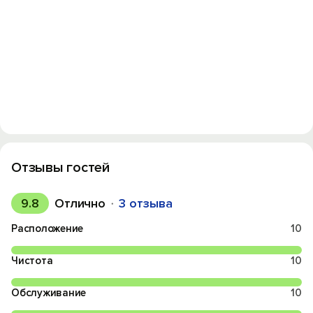
Отзывы гостей
9.8
Отлично
3 отзыва
Расположение
10
Чистота
10
Обслуживание
10