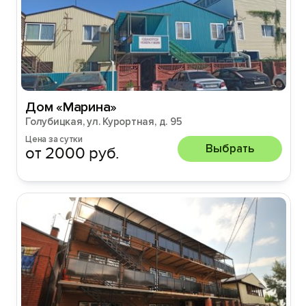
Дом «Марина»
Голубицкая, ул. Курортная, д. 95
Цена за сутки
Выбрать
от 2000 руб.