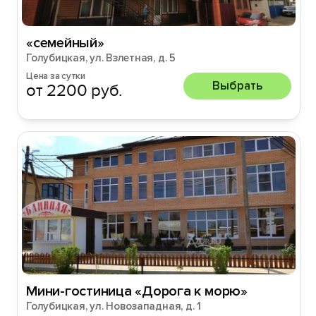
«семейный»
Голубицкая, ул. Взлетная, д. 5
Цена за сутки
Выбрать
от 2200 руб.
Мини-гостиница «Дорога к морю»
Голубицкая, ул. Новозападная, д. 1