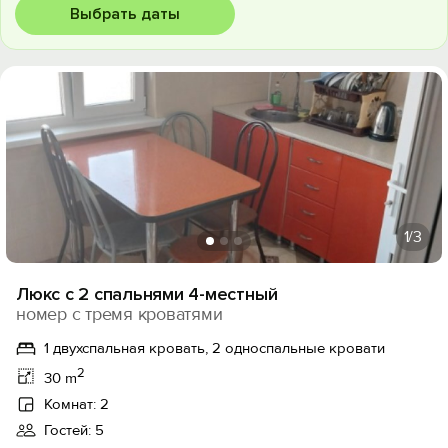
Выбрать даты
1
/3
Люкс с 2 спальнями 4-местный
номер с тремя кроватями
1 двухспальная кровать, 2 односпальные кровати
2
30 m
Комнат: 2
Гостей: 5