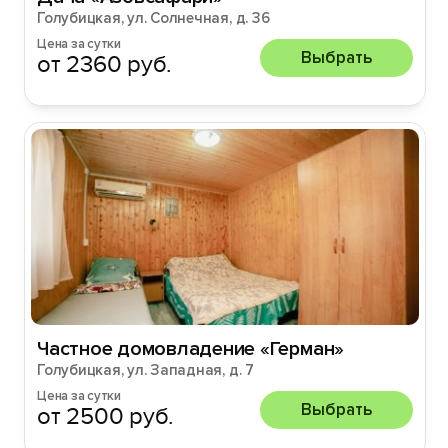
Голубицкая, ул. Солнечная, д. 36
Цена за сутки
Выбрать
от 2360 руб.
Частное домовладение «Герман»
Голубицкая, ул. Западная, д. 7
Цена за сутки
Выбрать
от 2500 руб.