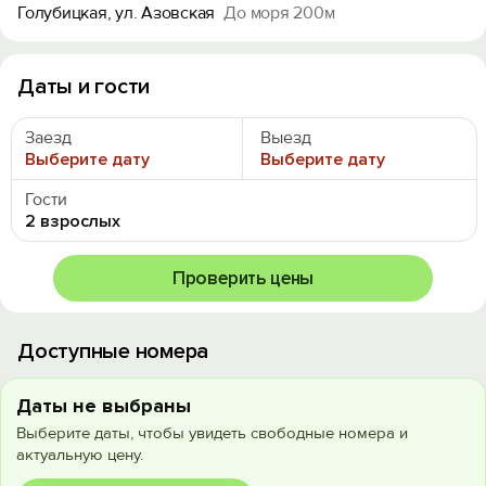
Голубицкая, ул. Азовская
До моря 200м
Даты и гости
Заезд
Выезд
Выберите дату
Выберите дату
Гости
2 взрослых
Проверить цены
Доступные номера
Даты не выбраны
Выберите даты, чтобы увидеть свободные номера и
актуальную цену.