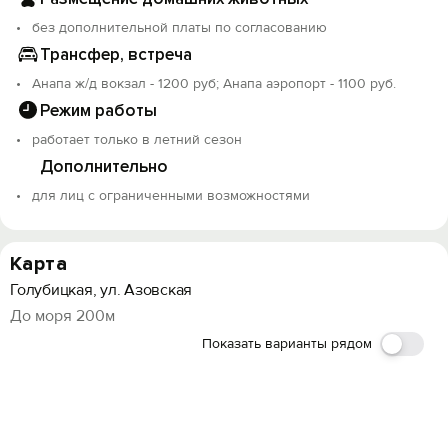
без дополнительной платы по согласованию
Трансфер, встреча
Анапа ж/д вокзал - 1200 руб; Анапа аэропорт - 1100 руб.
Режим работы
работает только в летний сезон
Дополнительно
для лиц с ограниченными возможностями
Карта
Голубицкая, ул. Азовская
До моря 200м
Показать варианты рядом