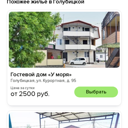
Похожее жильё в Голубицкой
Гостевой дом «У моря»
Голубицкая, ул. Курортная, д. 95
Цена за сутки
Выбрать
от 2500 руб.