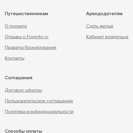
Путешественникам
Арендодателям
О проекте
Сдать жильё
Отзывы о Forento.ru
Кабинет владельца
Правила бронирования
Контакты
Соглашения
Договор оферты
Пользовательское соглашение
Политика конфиденциальности
Способы оплаты