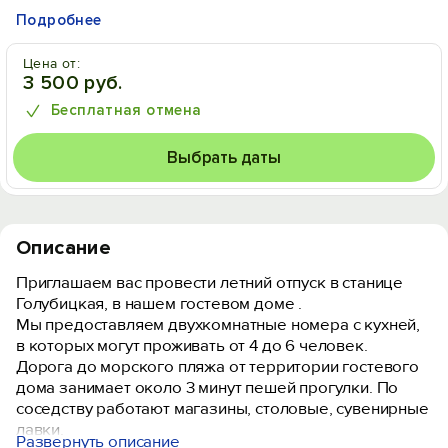
Подробнее
Цена от:
3 500 руб.
Бесплатная отмена
Выбрать даты
Описание
Приглашаем вас провести летний отпуск в станице
Голубицкая, в нашем гостевом доме .
Мы предоставляем двухкомнатные номера с кухней,
в которых могут проживать от 4 до 6 человек.
Дорога до морского пляжа от территории гостевого
дома занимает около 3 минут пешей прогулки. По
соседству работают магазины, столовые, сувенирные
лавки.
Развернуть описание