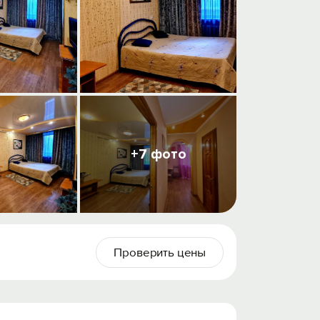
+7 фото
Проверить цены