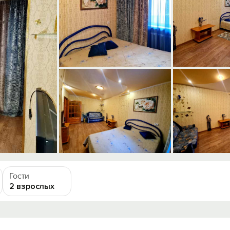
Гости
2 взрослых