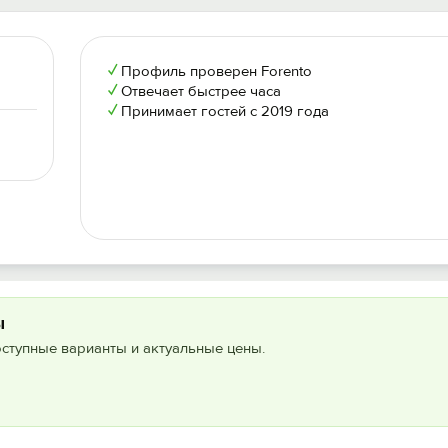
✓
Профиль проверен Forento
✓
Отвечает быстрее часа
✓
Принимает гостей с 2019 года
ы
оступные варианты и актуальные цены.