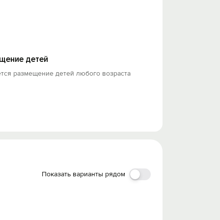
щение детей
ется размещение детей любого возраста
Показать варианты рядом