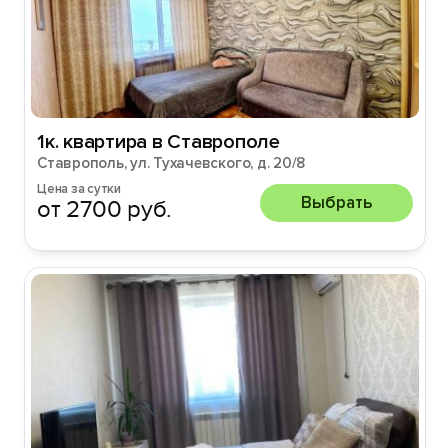
1к. квартира в Ставрополе
Ставрополь, ул. Тухачевского, д. 20/8
Цена за сутки
Выбрать
от 2700 руб.