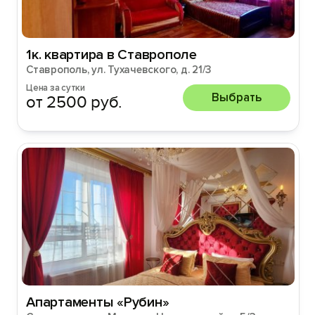
1к. квартира в Ставрополе
Ставрополь, ул. Тухачевского, д. 21/3
Цена за сутки
Выбрать
от 2500 руб.
Апартаменты «Рубин»