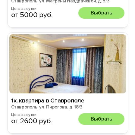
Ставрополь, ул. Матрены Наздрачевой, д. 5/3
Цена за сутки
Выбрать
от 5000 руб.
1к. квартира в Ставрополе
Ставрополь, ул. Пирогова, д. 18/3
Цена за сутки
Выбрать
от 2600 руб.