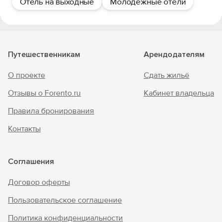
Отель на выходные
Молодежные отели
Путешественникам
Арендодателям
О проекте
Сдать жильё
Отзывы о Forento.ru
Кабинет владельца
Правила бронирования
Контакты
Соглашения
Договор оферты
Пользовательское соглашение
Политика конфиденциальности