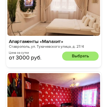
Апартаменты «Малахит»
Ставрополь, ул. Тухачевского улица, д. 27/4
Цена за сутки
Выбрать
от 3000 руб.