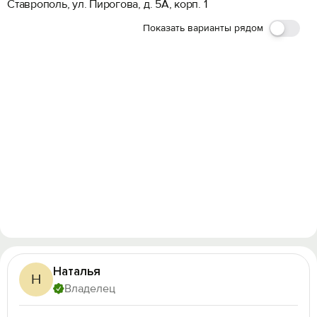
Ставрополь, ул. Пирогова, д. 5А, корп. 1
Показать варианты рядом
Наталья
Н
Владелец