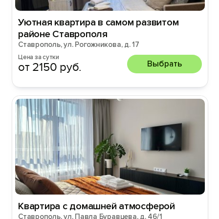
Уютная квартира в самом развитом
районе Ставрополя
Ставрополь, ул. Рогожникова, д. 17
Цена за сутки
Выбрать
от 2150 руб.
Квартира с домашней атмосферой
Ставрополь, ул. Павла Буравцева, д. 46/1