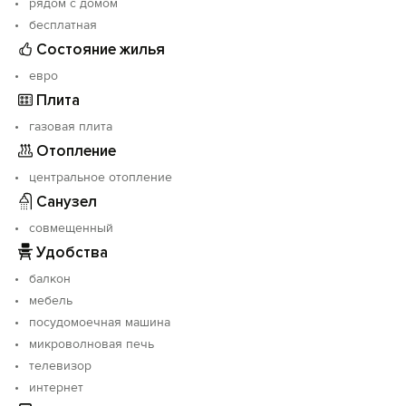
рядом с домом
бесплатная
Состояние жилья
евро
Плита
газовая плита
Отопление
центральное отопление
Санузел
совмещенный
Удобства
балкон
мебель
посудомоечная машина
микроволновая печь
телевизор
интернет