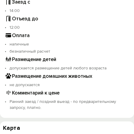
Заезд с
14:00
Отъезд до
12:00
Оплата
наличные
безналичный расчет
Размещение детей
допускается размещение детей любого возраста
Размещение домашних животных
не допускается
Комментарий к цене
Ранний заезд / поздний выезд - по предварительному
запросу, платно.
Карта