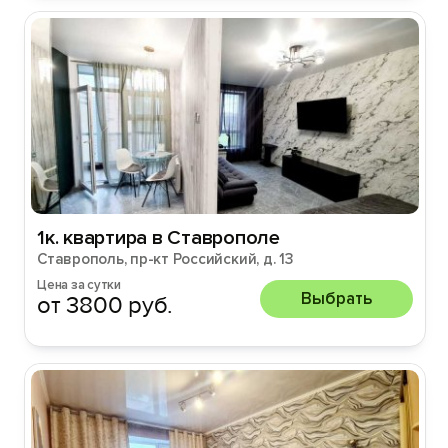
1к. квартира в Ставрополе
Ставрополь, пр-кт Российский, д. 13
Цена за сутки
Выбрать
от 3800 руб.