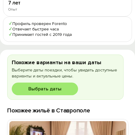
7 лет
Опыт
✓
Профиль проверен Forento
✓
Отвечает быстрее часа
✓
Принимает гостей с 2019 года
Похожие варианты на ваши даты
Выберите даты поездки, чтобы увидеть доступные
варианты и актуальные цены.
Выбрать даты
Похожее жильё в Ставрополе