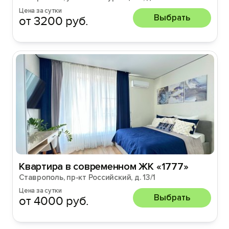
Цена за сутки
Выбрать
от 3200 руб.
Квартира в современном ЖК «1777»
Ставрополь, пр-кт Российский, д. 13/1
Цена за сутки
Выбрать
от 4000 руб.