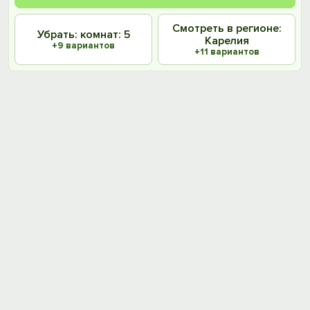
Смотреть в регионе:
Убрать: комнат: 5
Карелия
+9 вариантов
+11 вариантов