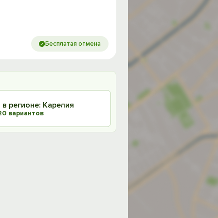
Бесплатая отмена
 в регионе: Карелия
20 вариантов