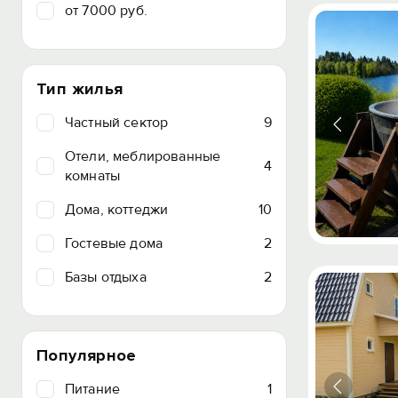
от 7000 руб.
Тип жилья
Частный сектор
9
Отели, меблированные
4
комнаты
Дома, коттеджи
10
Гостевые дома
2
Базы отдыха
2
Популярное
Питание
1