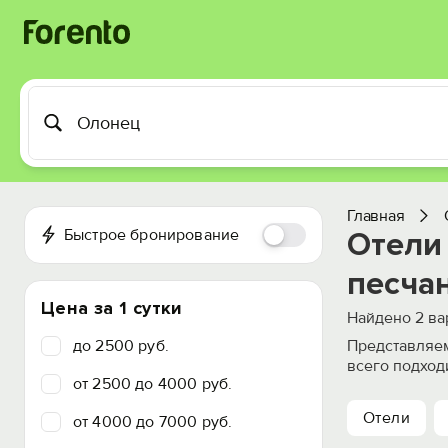
Главная
Быстрое бронирование
Отели 
песча
Цена за 1 сутки
Найдено
2
ва
до 2500 руб.
Представляем
всего подход
от 2500 до 4000 руб.
Отели
от 4000 до 7000 руб.