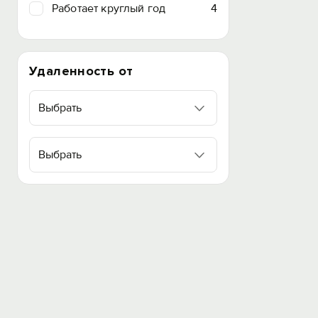
Работает круглый год
4
Удаленность от
Выбрать
Выбрать