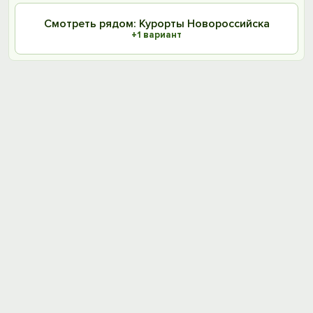
Смотреть рядом: Курорты Новороссийска
+1 вариант