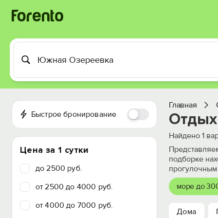
Главная
Быстрое бронирование
Отдых
Найдено
1
вар
Цена за 1 сутки
Представляем
подборке нах
до 2500 руб.
прогулочным
море до 30
от 2500 до 4000 руб.
от 4000 до 7000 руб.
Дома