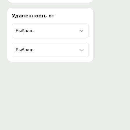
Удаленность от
Выбрать
Выбрать