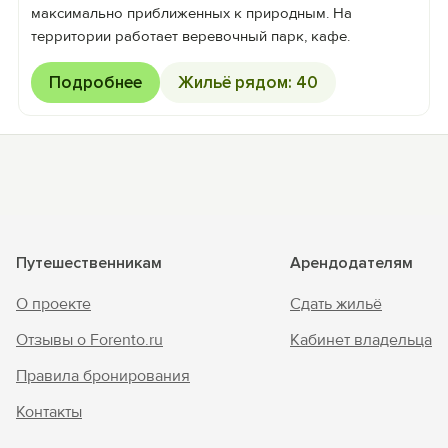
максимально приближенных к природным. На
территории работает веревочный парк, кафе.
Подробнее
Жильё рядом: 40
Путешественникам
Арендодателям
О проекте
Сдать жильё
Отзывы о Forento.ru
Кабинет владельца
Правила бронирования
Контакты