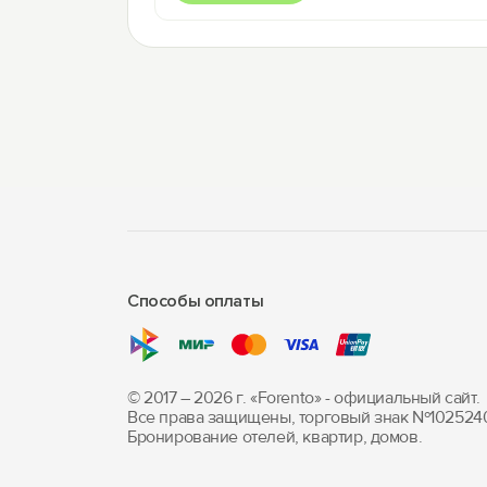
Способы оплаты
© 2017 – 2026 г. «Forento» - официальный сайт.
Все права защищены, торговый знак Nº102524
Бронирование отелей, квартир, домов.