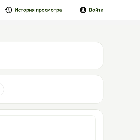
История просмотра
Войти