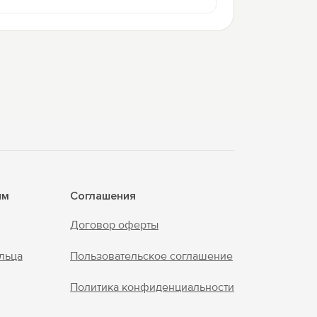
ям
Соглашения
Договор оферты
льца
Пользовательское соглашение
Политика конфиденциальности