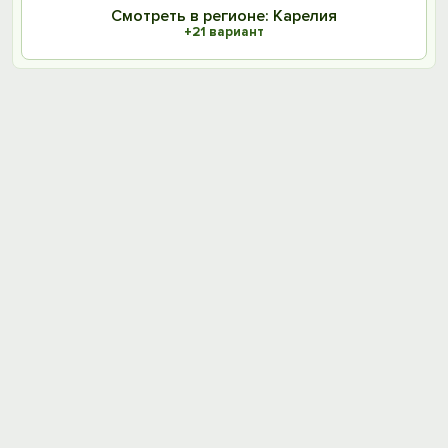
Смотреть в регионе: Карелия
+21 вариант