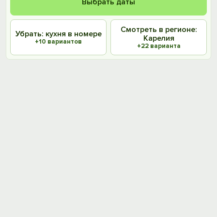
Выбрать даты
Смотреть в регионе:
Убрать: кухня в номере
Карелия
+10 вариантов
+22 варианта