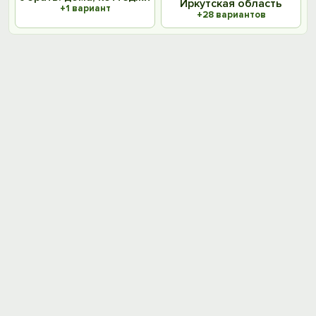
Иркутская область
+1 вариант
+28 вариантов