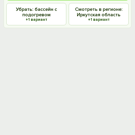
Убрать: бассейн с
Смотреть в регионе:
подогревом
Иркутская область
+1 вариант
+1 вариант