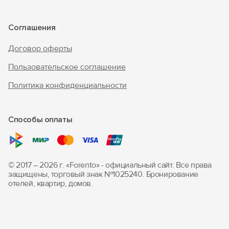
Соглашения
Договор оферты
Пользовательское соглашение
Политика конфиденциальности
Способы оплаты
© 2017 – 2026 г. «Forento» - официальный сайт.
Все права
защищены, торговый знак Nº1025240.
Бронирование
отелей, квартир, домов.