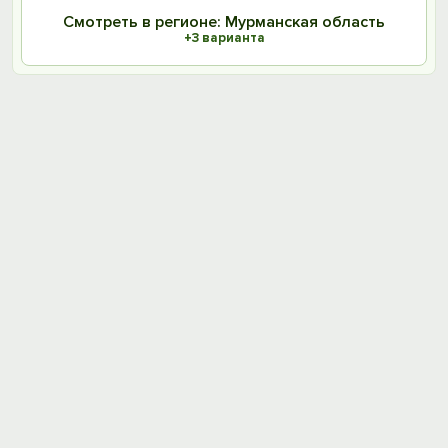
Смотреть в регионе: Мурманская область
+3 варианта