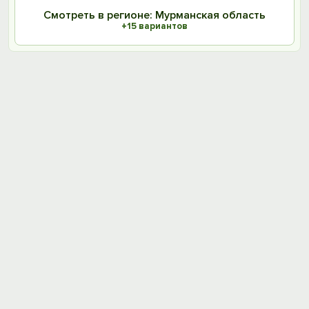
Смотреть в регионе: Мурманская область
+15 вариантов