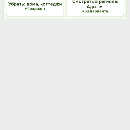
Смотреть в регионе:
Убрать: дома, коттеджи
Адыгея
+1 вариант
+52 варианта