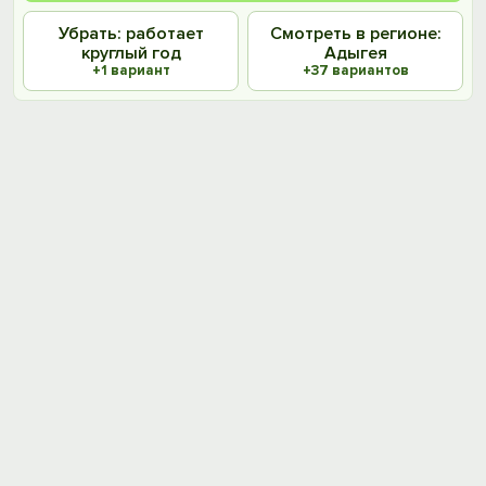
Убрать: работает
Смотреть в регионе:
круглый год
Адыгея
+1 вариант
+37 вариантов