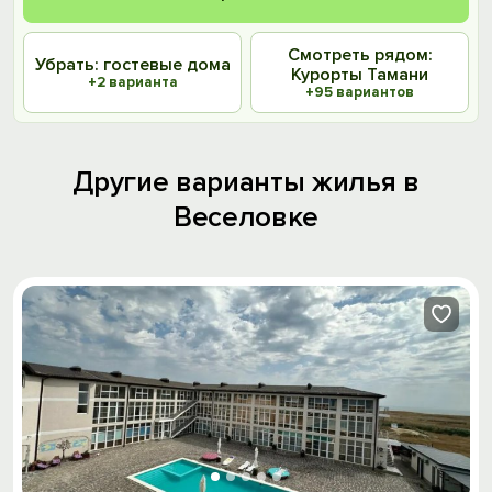
Смотреть рядом:
Убрать: гостевые дома
Курорты Тамани
+2 варианта
+95 вариантов
Другие варианты жилья в
Веселовке