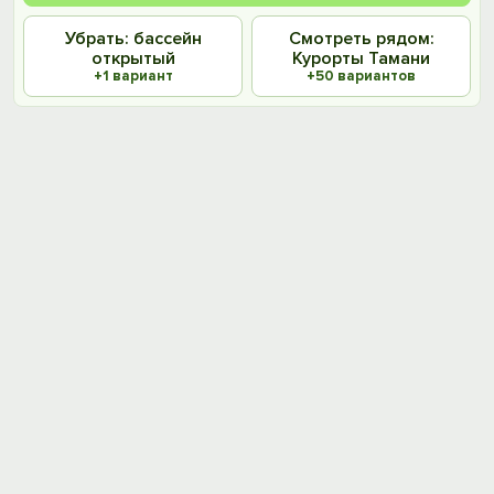
Убрать: бассейн
Смотреть рядом:
открытый
Курорты Тамани
+1 вариант
+50 вариантов