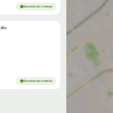
Бесплатая отмена
ой»
Бесплатая отмена