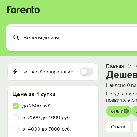
Главная
Быстрое бронирование
Дешев
Найдено
0
ва
Цена за 1 сутки
Представляем
правило, это
до 2500 руб.
отели
от 2500 до 4000 руб.
Отели
от 4000 до 7000 руб.